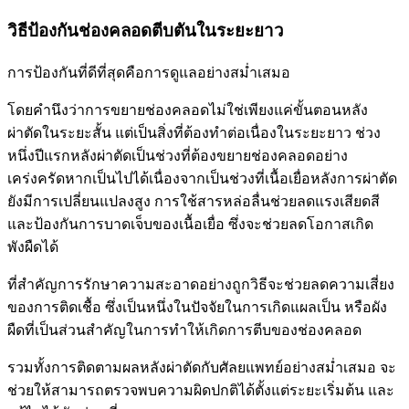
วิธีป้องกันช่องคลอดตีบตันในระยะยาว
การป้องกันที่ดีที่สุดคือการดูแลอย่างสม่ำเสมอ
โดยคำนึงว่าการขยายช่องคลอดไม่ใช่เพียงแค่ขั้นตอนหลัง
ผ่าตัดในระยะสั้น แต่เป็นสิ่งที่ต้องทำต่อเนื่องในระยะยาว ช่วง
หนึ่งปีแรกหลังผ่าตัดเป็นช่วงที่ต้องขยายช่องคลอดอย่าง
เคร่งครัดหากเป็นไปได้เนื่องจากเป็นช่วงที่เนื้อเยื่อหลังการผ่าตัด
ยังมีการเปลี่ยนแปลงสูง การใช้สารหล่อลื่นช่วยลดแรงเสียดสี
และป้องกันการบาดเจ็บของเนื้อเยื่อ ซึ่งจะช่วยลดโอกาสเกิด
พังผืดได้
ที่สำคัญการรักษาความสะอาดอย่างถูกวิธีจะช่วยลดความเสี่ยง
ของการติดเชื้อ ซึ่งเป็นหนึ่งในปัจจัยในการเกิดแผลเป็น หรือผัง
ผืดที่เป็นส่วนสำคัญในการทำให้เกิดการตีบของช่องคลอด
รวมทั้งการติดตามผลหลังผ่าตัดกับศัลยแพทย์อย่างสม่ำเสมอ จะ
ช่วยให้สามารถตรวจพบความผิดปกติได้ตั้งแต่ระยะเริ่มต้น และ