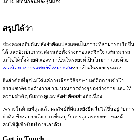
แก้ไขได้ทันก่อนที่จะรุนแรง
สรุปได้ว่า
ช่องคลอดตีบตันหลังผ่าตัดแปลงเพศเป็นภาวะที่สามารถเกิดขึ้น
ได้ และยังเป็นภาวะส่งผลต่อทั้งร่างกายและจิตใจ แต่สามารถ
แก้ไขได้ทั้งด้วยตัวเองหากเป็นในระยะที่เป็นไม่มาก และด้วย
เทคนิคทางการแพทย์ที่เหมาะสม
หากเป็นในระยะรุนแรง
สิ่งสำคัญที่สุดไม่ใช่แค่การเลือกวิธีรักษา แต่คือการเข้าใจ
ธรรมชาติของร่างกาย กระบวนการต่างๆของร่างกาย และให้
ความสำคัญกับการดูแลหลังผ่าตัดอย่างต่อเนื่อง
เพราะในท้ายที่สุดแล้ว ผลลัพธ์ที่ดีและยั่งยืน ไม่ได้ขึ้นอยู่กับการ
ผ่าตัดเพียงอย่างเดียว แต่ขึ้นอยู่กับการดูแลระยะยาวของตัว
คนไข้ผู้เข้ารับบริการเองด้วย
Get in Touch