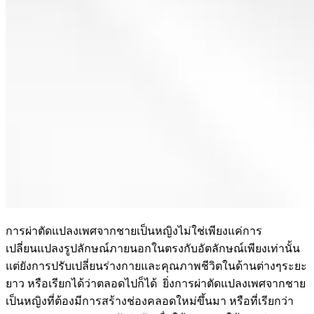
การผ่าตัดแปลงเพศจากชายเป็นหญิงไม่ใช่เพียงแค่การ
เปลี่ยนแปลงรูปลักษณ์ภายนอกในตรงกับอัตลักษณ์เพียงเท่านั้น
แต่ยังการปรับเปลี่ยนร่างกายและคุณภาพชีวิตในด้านต่างๆระยะ
ยาว หรือเรียกได้ว่าตลอดไปก็ได้ ยิ่งการผ่าตัดแปลงเพศจากชาย
เป็นหญิงที่ต้องมีการสร้างช่องคลอดใหม่ขึ้นมา หรือที่เรียกว่า