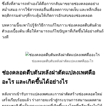
ซึ่งสิ่งที่สามารถทำเองได้คือการกลับมาขยายช่องคลอดอย่าง
สม่ำเสมอ การใช้สารหล่อลื่นเพื่อลดการบาดเจ็บ และหลีกเลี่ยง
พฤติกรรมต่างๆที่กระตุ้นให้เกิดการอักเสบของช่องคลอด
บทความนี้จะพาไปรู้จักวิธีการแก้ไขภาวะช่องคลอดตีบตันด้วย
ตัวเองเบื้องต้น เพื่อให้สามารถแก้ไขปัญหาที่เกิดขึ้นได้อย่างทันถ้
วงที
ช่องคลอดตีบตันหลังผ่าตัดแปลงเพศคืออะไร
ช่องคลอดตีบตันหลังผ่าตัดแปลงเพศคือ
อะไร และเกิดขึ้นได้อย่างไร
หลังจากเข้ารับการแปลงเพศและการผ่าตัดสร้างช่องคลอดใหม่
เสร็จเรียบร้อยแล้ว ร่างกายจะเข้าสู่กระบวนการสมานแผลตาม
ธรรมชาติ ซึ่งเป็นกระบวนการที่เกิดขึ้นเองโดยที่หลีกเลี่ยงไม่ได้