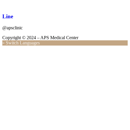
Line
@apsclinic
Copyright © 2024 – APS Medical Center
» Switch Languages