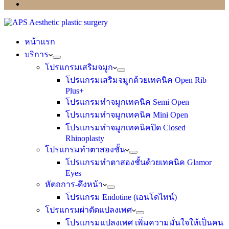
หน้าแรก
บริการ
โปรแกรมเสริมจมูก
โปรแกรมเสริมจมูกด้วยเทคนิค Open Rib
Plus+
โปรแกรมทำจมูกเทคนิค Semi Open
โปรแกรมทำจมูกเทคนิค Mini Open
โปรแกรมทำจมูกเทคนิคปิด Closed
Rhinoplasty
โปรแกรมทำตาสองชั้น
โปรแกรมทำตาสองชั้นด้วยเทคนิค Glamor
Eyes
หัตถการ-ดึงหน้า
โปรแกรม Endotine (เอนโดไทน์)
โปรแกรมผ่าตัดแปลงเพศ
โปรแกรมแปลงเพศ เพิ่มความมั่นใจให้เป็นคน