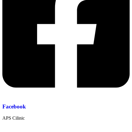
Facebook
APS Cilinic