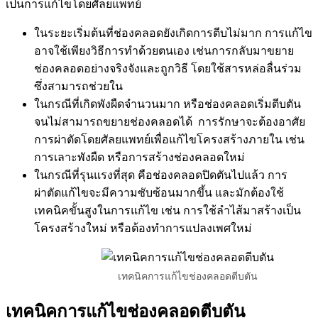
เป็นการแก้ไขโดยศัลยแพทย์
ในระยะเริ่มต้นที่ช่องคลอดยังเกิดการตีบไม่มาก การแก้ไข
อาจใช้เพียงวิธีการทำด้วยตนเอง เช่นการกลับมาขยาย
ช่องคลอดอย่างจริงจังและถูกวิธี โดยใช้สารหล่อลื่นร่วม
ซึ่งสามารถช่วยใน
ในกรณีที่เกิดพังผืดจำนวนมาก หรือช่องคลอดเริ่มตีบตัน
จนไม่สามารถขยายช่องคลอดได้ การรักษาจะต้องอาศัย
การผ่าตัดโดยศัลยแพทย์เพื่อแก้ไขโครงสร้างภายใน เช่น
การเลาะพังผืด หรือการสร้างช่องคลอดใหม่
ในกรณีที่รุนแรงที่สุด คือช่องคลอดปิดตันไปแล้ว การ
ผ่าตัดแก้ไขจะมีความซับซ้อนมากขึ้น และมักต้องใช้
เทคนิคขั้นสูงในการแก้ไข เช่น การใช้ลำไส้มาสร้างเป็น
โครงสร้างใหม่ หรือต้องทำการแปลงเพศใหม่
เทคนิคการแก้ไขช่องคลอดตีบตัน
เทคนิคการแก้ไขช่องคลอดตีบตัน