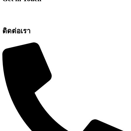
ติดต่อเรา