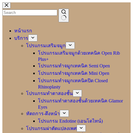
Skip
to
content
No
results
หน้าแรก
บริการ
โปรแกรมเสริมจมูก
โปรแกรมเสริมจมูกด้วยเทคนิค Open Rib
Plus+
โปรแกรมทำจมูกเทคนิค Semi Open
โปรแกรมทำจมูกเทคนิค Mini Open
โปรแกรมทำจมูกเทคนิคปิด Closed
Rhinoplasty
โปรแกรมทำตาสองชั้น
โปรแกรมทำตาสองชั้นด้วยเทคนิค Glamor
Eyes
หัตถการ-ดึงหน้า
โปรแกรม Endotine (เอนโดไทน์)
โปรแกรมผ่าตัดแปลงเพศ