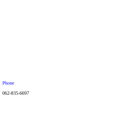
Phone
062-835-6697