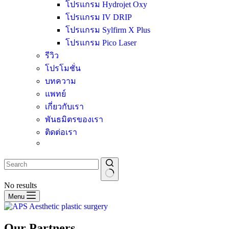
โปรแกรม Hydrojet Oxy
โปรแกรม IV DRIP
โปรแกรม Sylfirm X Plus
โปรแกรม Pico Laser
รีวิว
โปรโมชั่น
บทความ
แพทย์
เกี่ยวกับเรา
พันธมิตรของเรา
ติดต่อเรา
No results
Menu
Our Partners