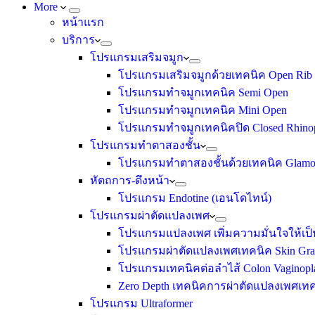
More
หน้าแรก
บริการ
โปรแกรมเสริมจมูก
โปรแกรมเสริมจมูกด้วยเทคนิค Open Rib 
โปรแกรมทำจมูกเทคนิค Semi Open
โปรแกรมทำจมูกเทคนิค Mini Open
โปรแกรมทำจมูกเทคนิคปิด Closed Rhinop
โปรแกรมทำตาสองชั้น
โปรแกรมทำตาสองชั้นด้วยเทคนิค Glamo
หัตถการ-ดึงหน้า
โปรแกรม Endotine (เอนโดไทน์)
โปรแกรมผ่าตัดแปลงเพศ
โปรแกรมแปลงเพศ เพิ่มความมั่นใจให้เป็
โปรแกรมผ่าตัดแปลงเพศเทคนิค Skin Gra
โปรแกรมเทคนิคต่อลำไส้ Colon Vaginopl
Zero Depth เทคนิคการผ่าตัดแปลงเพศเท
โปรแกรม Ultraformer