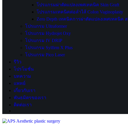
โปรแกรมผ่าตัดแปลงเพศเทคนิค Skin Graft
โปรแกรมเทคนิคต่อลำไส้ Colon Vaginoplasty
Zero Depth เทคนิคการผ่าตัดแปลงเพศเทคนิค 
โปรแกรม Ultraformer
โปรแกรม Hydrojet Oxy
โปรแกรม IV DRIP
โปรแกรม Sylfirm X Plus
โปรแกรม Pico Laser
รีวิว
โปรโมชั่น
บทความ
แพทย์
เกี่ยวกับเรา
พันธมิตรของเรา
ติดต่อเรา