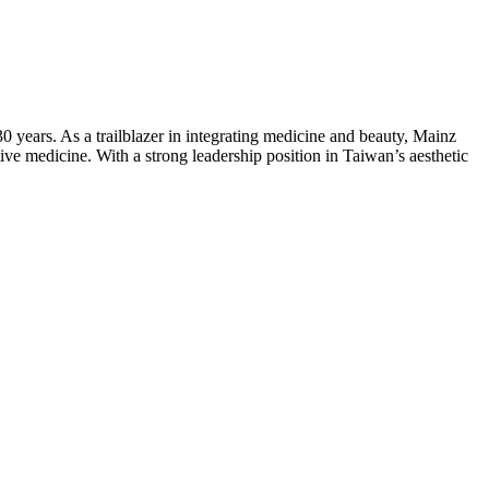
30 years. As a trailblazer in integrating medicine and beauty, Mainz
ive medicine. With a strong leadership position in Taiwan’s aesthetic