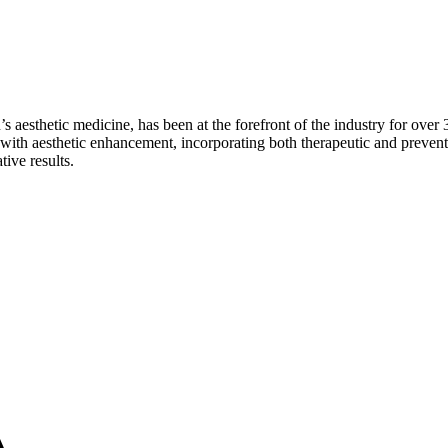
 aesthetic medicine, has been at the forefront of the industry for over 
 with aesthetic enhancement, incorporating both therapeutic and prevent
tive results.