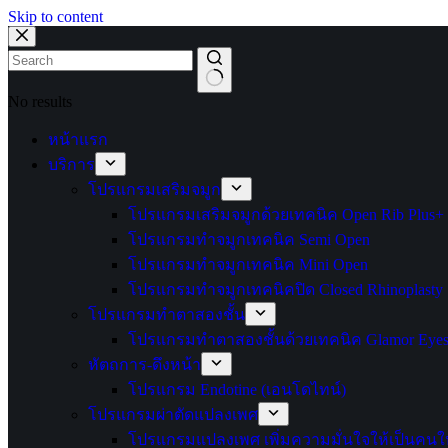
Skip to content
No results
หน้าแรก
บริการ
โปรแกรมเสริมจมูก
โปรแกรมเสริมจมูกด้วยเทคนิค Open Rib Plus+
โปรแกรมทำจมูกเทคนิค Semi Open
โปรแกรมทำจมูกเทคนิค Mini Open
โปรแกรมทำจมูกเทคนิคปิด Closed Rhinoplasty
โปรแกรมทำตาสองชั้น
โปรแกรมทำตาสองชั้นด้วยเทคนิค Glamor Eye
หัตถการ-ดึงหน้า
โปรแกรม Endotine (เอนโดไทน์)
โปรแกรมผ่าตัดแปลงเพศ
โปรแกรมแปลงเพศ เพิ่มความมั่นใจให้เป็นคนให