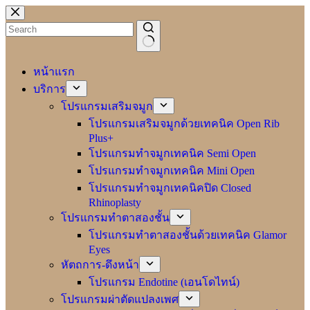
Skip
to
content
No
results
หน้าแรก
บริการ
โปรแกรมเสริมจมูก
โปรแกรมเสริมจมูกด้วยเทคนิค Open Rib
Plus+
โปรแกรมทำจมูกเทคนิค Semi Open
โปรแกรมทำจมูกเทคนิค Mini Open
โปรแกรมทำจมูกเทคนิคปิด Closed
Rhinoplasty
โปรแกรมทำตาสองชั้น
โปรแกรมทำตาสองชั้นด้วยเทคนิค Glamor
Eyes
หัตถการ-ดึงหน้า
โปรแกรม Endotine (เอนโดไทน์)
โปรแกรมผ่าตัดแปลงเพศ