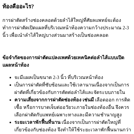
ท้องคืออะไร?
การผ่าตัดสร้างช่องคลอดด้วยลำไส้ใหญ่ที่ศัยลแพทย์จะต้อง
ทำการผ่าตัดเปิดแผลที่บริเวณหน้าท้องความกว้างประมาณ 2-3
นิ้ว เพื่อเนำลำไส้ใหญ่บางส่วนมาสร้างเป็นช่องคลอด
ข้อจำกัดของการผ่าตัดแปลงเพศด้วยเทคนิคต่อลำไส้แบบเปิด
แผลหน้าท้อง
จะมีแผลเป็นขนาด 2-3 นิ้ว ที่บริเวณหน้าท้อง
เป็นการผ่าตัดที่ซับซ้อนและใช้เวลานานเนื่องจากเป็นการ
ผ่าตัดที่เกี่ยวข้องกับการตัดต่อลำไส้และจัดระบบภายใน
ความเสี่ยงจากการผ่าตัดช่องท้อง เช่นมี
เลือดออก การติด
เชื้อ หรือการบาดเจ็บต่ออวัยวะภายในช่องท้องอื่น จึงควร
เลือกผ่าตัดกับแพทย์เฉพาะทางและมีความชำนาญสูง
ระยะเวลาพักฟื้นที่นาน
เนื่องจากเป็นการผ่าตัดใหญ่ที่
เกี่ยวข้องกับช่องท้อง จึงทำให้ใช้ระยะเวลาพักฟื้นนานกว่า