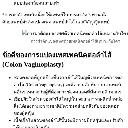
แบบส่องกล้องหลายเท่า
*การผ่าตัดเทคนิคนี้จะใช้แพทย์ในการผ่าตัด 3 ท่าน คือ
ศัลยแพทย์ผ่าตัดแปลงเพศ แพทย์ลำไส้ และวิสัญญีแพทย์
การผ่าตัดแปลงเพศด้วยเทคนิคต่อลำไส้เหมาะกับใคร
ข้อดีของการแปลงเพศเทคนิคต่อลำไส้
(Colon Vaginoplasty)
ช่องคลอดที่ถูกสร้างขึ้นจากลำไส้ใหญ่ด้วยเทคนิคการต่อ
ลำไส้ (Colon Vaginoplasty) จะมีความลึกที่มากกว่าเทคนิ
คอื่นๆ เหมาะกับผู้ที่ต้องการช่องคลอดที่มีความลึกมากๆ
เยื่อบุผิวในส่วนของลำไส้ใหญ่นั้น จะสามารถผลิตน้ำหล่อ
ลื่น
ได้เองตามธรรมชาติ
มีความคล้ายคลึงกับช่องคลอด
ของผู้หญิง
เนื้อเยื่อในส่วนของลำไส้นั้นจะมีความยืดหยุ่นและปรับตัว
ได้มากกว่าผิวหนัง