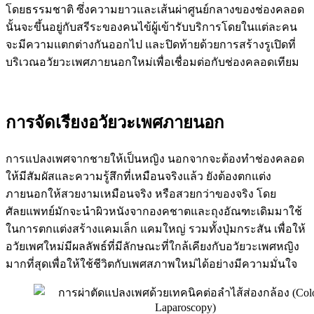
โดยธรรมชาติ ซึ่งความยาวและเส้นผ่าศูนย์กลางของช่องคลอด
นั้นจะขึ้นอยู่กับสรีระของคนไข้ผู้เข้ารับบริการโดยในแต่ละคน
จะมีความแตกต่างกันออกไป และปิดท้ายด้วยการสร้างรูเปิดที่
บริเวณอวัยวะเพศภายนอกใหม่เพื่อเชื่อมต่อกับช่องคลอดเทียม
การจัดเรียงอวัยวะเพศภายนอก
การแปลงเพศจากชายให้เป็นหญิง นอกจากจะต้องทำช่องคลอด
ให้มีสัมผัสและความรู้สึกที่เหมือนจริงแล้ว ยังต้องตกแต่ง
ภายนอกให้สวยงามเหมือนจริง หรือสวยกว่าของจริง โดย
ศัลยแพทย์มักจะนำผิวหนังจากองคชาตและถุงอัณฑะเดิมมาใช้
ในการตกแต่งสร้างแคมเล็ก แคมใหญ่ รวมทั้งปุ่มกระสัน เพื่อให้
อวัยเพศใหม่มีผลลัพธ์ที่มีลักษณะที่ใกล้เคียงกับอวัยวะเพศหญิง
มากที่สุดเพื่อให้ใช้ชีวิตกับเพศสภาพใหม่ได้อย่างมีความมั่นใจ