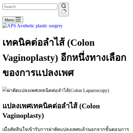
No
Menu
results
เทคนิคต่อลำไส้ (Colon
Vaginoplasty) อีกหนึ่งทางเลือก
ของการแปลงเพศ
แปลงเพศเทคนิคต่อลำไส้ (Colon
Vaginoplasty)
เมื่อตัดสินใจเข้ารับการผ่าตัดแปลงเพศแล้วนอกจากขั้นตอนการ