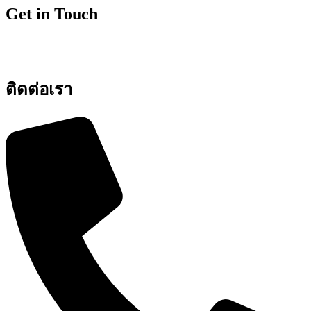
Get in Touch
ติดต่อเรา