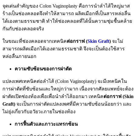
จุดเด่นสำคัญของ Colon Vaginoplasty คือการนำลำไส้ใหญ่มาส
ร้างเป็นช่องคลอดจึงทำให้สามารถ ผลิตเมือกที่เป็นสารหล่อลื่น
ได้เองตามธรรมชาติ ทำให้ช่องคลอดที่ได้นั้นความชุ่มชื้นคล้าย
กันกับช่องคลอดจริง
ในขณะที่ช่องคลอดจากเทคนิค
ต่อกราฟ (
Skin Graft
)
จะไม่
สามารถผลิตเมือกได้เองตามธรรมชาติ จึงจะเป็นต้องใช้สาร
หล่อลื่นภายนอก
ความซับซ้อนของการผ่าตัด
แปลงเพศเทคนิคต่อลำไส้ (Colon Vaginoplasty) จะมีเทคนิคใน
การผ่าตัดที่ซับซ้อนและใหญ่กว่ามาก เนื่องจากศัลยแพทย์จะต้อง
ผ่าตัดเปิดช่องท้องเพื่อเพื่อนำลำไส้ออกมา เทคนิค
ต่อกราฟ (
Skin
Graft)
จะเป็นการผ่าตัดแปลงเพศที่มีความซับซ้อนน้อยกว่า และ
ไม่ยุ่งเกี่ยวกับอวัยวะภายในช่องท้อง
การฟื้นตัวและภาวะแทรกซ้อน