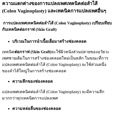
ความแตกต่างของการแปลงเพศเทคนิคต่อลำไส้
(Colon Vaginoplasty) และเทคนิคการแปลงเพศอื่นๆ
การแปลงเพศเทคนิคต่อลำไส้ (Colon Vaginoplasty) เปรียบเทียบ
กับเทคนิคต่อกราฟ (
Skin Graft)
บริเวณในการนำเนื้อเยื่อมาสร้างช่องคลอด
เทคนิค
ต่อกราฟ (
Skin Graft)
จะใช้ผิวหนังส่วนปลายของอวัยวะ
เพศชายเดิมในการสร้างช่องคลอดใหม่เป็นหลัก ในขณะที่การ
แปลงเพศเทคนิคต่อลำไส้ (Colon Vaginoplasty) จะใช้ส่วนหนึ่ง
ของลำไส้ใหญ่ในการสร้างช่องคลอด
ความลึกของช่องคลอด
แปลงเพศเทคนิคต่อลำไส้ (Colon Vaginoplasty) จะมีความลึก
มากกว่าทุกเทคนิดการแปลงเพศ
ความหล่อลื่นของช่องคลอด