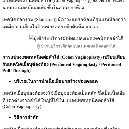
แปลงเพศเทคนิคต่อลำไส้ (Colon Vaginoplasty) จะใช้เวลาฟื้นตัว
นานกว่าและมีแผลเพิ่มขึ้นในส่วนของท้อง
เทคนิค
ต่อกราฟ (Skin Graft)
มีภาวะแทรกซ้อนที่รุนแรงน้อยกว่า
แต่มีความเสี่ยงในด้านช่องคลอดตีบตันที่มากกว่า
ผู้เข้ารับบริการผัดตัดแปลงเพศเทคนิคต่อลำไส้
การแปลงเพศเทคนิคต่อลำไส้ (Colon Vaginoplasty) เปรียบเทียบ
กับเทคนิคเยื่อบุช่องท้อง (Peritoneal Vaginoplasty / Peritoneal
Pull-Through)
บริเวณในการนำเนื้อเยื่อมาสร้างช่องคลอด
เทคนิคเยื่อบุช่องท้องจะใช้เยื่อบุช่องท้องเป็นหลัก ซึ่งเป็นเนื้อเยื่อ
ที่แตกต่างจากลำไส้ใหญ่ที่ใช้ใน แปลงเพศเทคนิคต่อลำไส้
(Colon Vaginoplasty)
วิธีการผ่าตัด