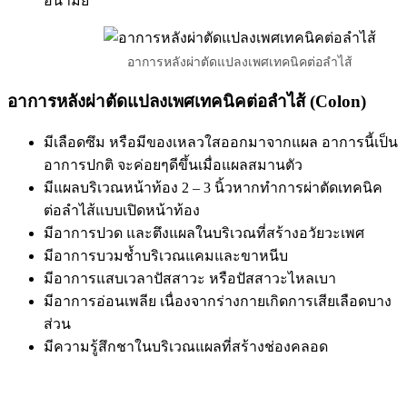
อนามัย
อาการหลังผ่าตัดแปลงเพศเทคนิคต่อลำไส้
อาการหลังผ่าตัดแปลงเพศเทคนิคต่อลำไส้ (Colon)
มีเลือดซึม หรือมีของเหลวใสออกมาจากแผล อาการนี้เป็น
อาการปกติ จะค่อยๆดีขึ้นเมื่อแผลสมานตัว
มีแผลบริเวณหน้าท้อง 2 – 3 นิ้วหากทำการผ่าตัดเทคนิค
ต่อลำไส้แบบเปิดหน้าท้อง
มีอาการปวด และตึงแผลในบริเวณที่สร้างอวัยวะเพศ
มีอาการบวมช้ำบริเวณแคมและขาหนีบ
มีอาการแสบเวลาปัสสาวะ หรือปัสสาวะไหลเบา
มีอาการอ่อนเพลีย เนื่องจากร่างกายเกิดการเสียเลือดบาง
ส่วน
มีความรู้สึกชาในบริเวณแผลที่สร้างช่องคลอด