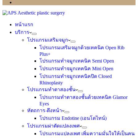
หน้าแรก
บริการ
โปรแกรมเสริมจมูก
โปรแกรมเสริมจมูกด้วยเทคนิค Open Rib
Plus+
โปรแกรมทำจมูกเทคนิค Semi Open
โปรแกรมทำจมูกเทคนิค Mini Open
โปรแกรมทำจมูกเทคนิคปิด Closed
Rhinoplasty
โปรแกรมทำตาสองชั้น
โปรแกรมทำตาสองชั้นด้วยเทคนิค Glamor
Eyes
หัตถการ-ดึงหน้า
โปรแกรม Endotine (เอนโดไทน์)
โปรแกรมผ่าตัดแปลงเพศ
โปรแกรมแปลงเพศ เพิ่มความมั่นใจให้เป็นคน