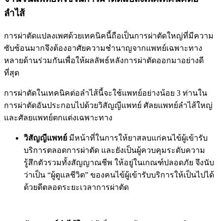
ลำไส้
การผ่าตัดแปลงเพศด้วยเทคนิคนี้ถือเป็นการผ่าตัดใหญ่ที่มีความ
ซับซ้อนมากจึงต้องอาศัยความชำนาญจากแพทย์เฉพาะทาง
หลายด้านร่วมกันเพื่อให้ผลลัพธ์หลังการผ่าตัดออกมาอย่างดี
ที่สุด
การผ่าตัดในเทคนิคต่อลำไส้นี้จะใช้แพทย์อย่างน้อย 3 ท่านใน
การผ่าตัดอันประกอบไปด้วยวิสัญญีแพทย์ ศัลยแพทย์ลำไส้ใหญ่
และศัลยแพทย์ตกแต่งเฉพาะทาง
วิสัญญีแพทย์
มีหน้าที่ในการให้ยาสลบแก่คนไข้ผู้เข้ารับ
บริการตลอดการผ่าตัด และยังเป็นผู้ควบคุมระดับความ
รู้สึกตัวรวมทั้งสัญญาณชีพ ให้อยู่ในเกณฑ์ปลอดภัย จึงนับ
ว่าเป็น “ผู้ดูแลชีวิต” ของคนไข้ผู้เข้ารับบริการให้เป็นไปได้
ด้วยดีตลอดระยะเวลาการผ่าตัด