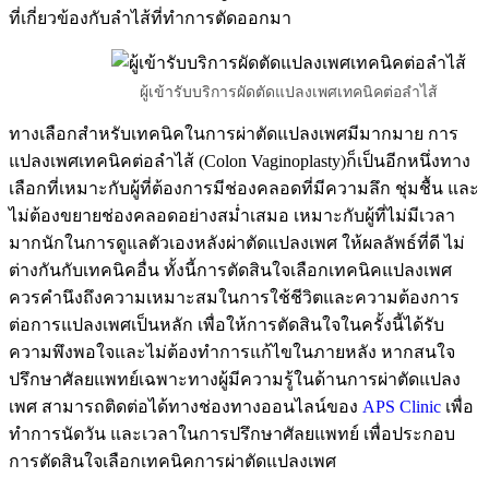
ที่เกี่ยวข้องกับลำไส้ที่ทำการตัดออกมา
ผู้เข้ารับบริการผัดตัดแปลงเพศเทคนิคต่อลำไส้
ทางเลือกสำหรับเทคนิคในการผ่าตัดแปลงเพศมีมากมาย การ
แปลงเพศเทคนิคต่อลำไส้ (Colon Vaginoplasty)ก็เป็นอีกหนึ่งทาง
เลือกที่เหมาะกับผู้ที่ต้องการมีช่องคลอดที่มีความลึก ชุ่มชื้น และ
ไม่ต้องขยายช่องคลอดอย่างสม่ำเสมอ เหมาะกับผู้ที่ไม่มีเวลา
มากนักในการดูแลตัวเองหลังผ่าตัดแปลงเพศ ให้ผลลัพธ์ที่ดี ไม่
ต่างกันกับเทคนิคอื่น ทั้งนี้การตัดสินใจเลือกเทคนิคแปลงเพศ
ควรคำนึงถึงความเหมาะสมในการใช้ชีวิตและความต้องการ
ต่อการแปลงเพศเป็นหลัก เพื่อให้การตัดสินใจในครั้งนี้ได้รับ
ความพึงพอใจและไม่ต้องทำการแก้ไขในภายหลัง หากสนใจ
ปรึกษาศัลยแพทย์เฉพาะทางผู้มีความรู้ในด้านการผ่าตัดแปลง
เพศ สามารถติดต่อได้ทางช่องทางออนไลน์ของ
APS Clinic
เพื่อ
ทำการนัดวัน และเวลาในการปรึกษาศัลยแพทย์ เพื่อประกอบ
การตัดสินใจเลือกเทคนิคการผ่าตัดแปลงเพศ