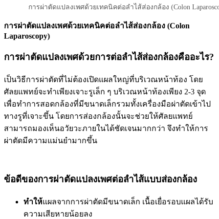
การผ่าตัดแปลงเพศด้วยเทคนิคต่อลำไส้ส่องกล้อง (Colon Laparosc
การผ่าตัดแปลงเพศด้วยเทคนิคต่อลำไส้ส่องกล้อง (Colon
Laparoscopy)
การผ่าตัดแปลงเพศด้วยการต่อลำไส้ส่องกล้องคืออะไร?
เป็นวิธีการผ่าตัดที่ไม่ต้องเปิดแผลใหญ่ที่บริเวณหน้าท้อง โดย
ศัลยแพทย์จะทำเพียงเจาะรูเล็ก ๆ บริเวณหน้าท้องเพียง 2-3 จุด
เพื่อทำการสอดกล้องที่มีขนาดเล็กรวมทั้งเครื่องมือผ่าตัดเข้าไป
ทางรูที่เจาะขึ้น โดยการส่องกล้องนั้นจะช่วยให้ศัลยแพทย์
สามารถมองเห็นอวัยวะภายในได้ชัดเจนมากกว่า จึงทำให้การ
ผ่าตัดมีความแม่นยำมากขึ้น
ข้อดีของการผ่าตัดแปลงเพศต่อลำไส้แบบส่องกล้อง
ทำให้
แผลจากการผ่าตัดมีขนาดเล็ก เนื้อเยื่อรอบแผลได้รับ
ความเสียหายน้อยลง