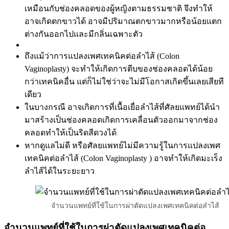
เหมือนกับช่องคลอดของผู้หญิงตามธรรมชาติ จึงทำให้
อาจเกิดตกขาวได้ อาจมีปริมาณตกขาวมากหรือน้อยแตก
ต่างกันออกไปและมีกลิ่นเฉพาะตัว
ถึงแม้ว่าการแปลงเพศเทคนิคต่อลำไส้ (Colon
Vaginoplasty) จะทำให้เกิดการตีบของช่องคลอดได้น้อย
กว่าเทคนิคอื่น แต่ก็ไม่ใช่ว่าจะไม่มีโอกาสเกิดขึ้นเลยเสียที
เดียว
ในบางกรณี อาจเกิดการที่เนื้อเยื่อลำไส้ที่ศัลยแพทย์ได้นำ
มาสร้างเป็นช่องคลอดเกิดการเคลื่อนตัวออกมาจากช่อง
คลอดทำให้เป็นริดสีดวงได้
หากดูแลไม่ดี หรือศัลยแพทย์ไม่มีความรู้ในการแปลงเพศ
เทคนิคต่อลำไส้ (Colon Vaginoplasty ) อาจทำให้เกิดมะเร็ง
ลำไส้ได้ในระยะยาว
จำนวนแพทย์ที่ใช้ในการผ่าตัดแปลงเพศเทคนิคต่อลำไส้
จำนวนแพทย์ที่ใช้ในการผ่าตัดแปลงเพศเทคนิคต่อ