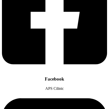
Facebook
APS Cilinic