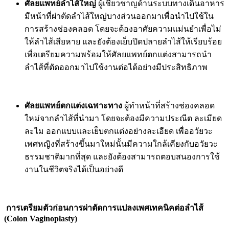
ศัลยแพทย์ลำไส้ใหญ่
ผู้เชี่ยวชาญด้านระบบทางเดินอาหาร
มีหน้าที่ผ่าตัดลำไส้ใหญ่บางส่วนออกมาเพื่อนำไปใช้ใน
การสร้างช่องคลอด โดยจะต้องอาศัยความแม่นยำเพื่อไม่
ให้ลำไส้เสียหาย และยังต้องเย็บปิดปลายลำไส้ให้เรียบร้อย
เพื่อเตรียมความพร้อมให้ศัลยแพทย์ตกแต่งสามารถนำ
ลำไส้ที่ตัดออกมาไปใช้งานต่อได้อย่างมีประสิทธิภาพ
ศัลยแพทย์ตกแต่งเฉพาะทาง
ผู้ทำหน้าที่สร้างช่องคลอด
ใหม่จากลำไส้ที่นำมา โดยจะต้องมีความประณีต ละเมียด
ละไม ออกแบบและเย็บตกแต่งอย่างละเอียด เพื่ออวัยวะ
เพศหญิงที่สร้างขึ้นมาใหม่นั้นมีความใกล้เคียงกับอวัยวะ
ธรรมชาติมากที่สุด และยังต้องสามารถตอบสนองการใช้
งานในชีวิตจริงได้เป็นอย่างดี
การเตรียมตัวก่อนการผ่าตัดการแปลงเพศเทคนิคต่อลำไส้
(Colon Vaginoplasty)