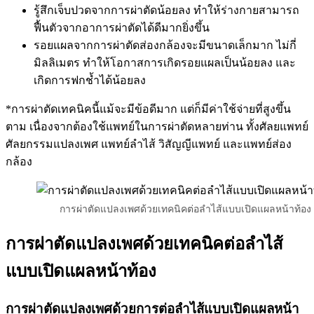
รู้สึกเจ็บปวดจากการผ่าตัดน้อยลง ทำให้ร่างกายสามารถ
ฟื้นตัวจากอาการผ่าตัดได้ดีมากยิ่งขึ้น
รอยแผลจากการผ่าตัดส่องกล้องจะมีขนาดเล็กมาก ไม่กี่
มิลลิเมตร ทำให้โอกาสการเกิดรอยแผลเป็นน้อยลง และ
เกิดการฟกช้ำได้น้อยลง
*การผ่าตัดเทคนิคนี้แม้จะมีข้อดีมาก แต่ก็มีค่าใช้จ่ายที่สูงขึ้น
ตาม เนื่องจากต้องใช้แพทย์ในการผ่าตัดหลายท่าน ทั้งศัลยแพทย์
ศัลยกรรมแปลงเพศ แพทย์ลำไส้ วิสัญญีแพทย์ และแพทย์ส่อง
กล้อง
การผ่าตัดแปลงเพศด้วยเทคนิคต่อลำไส้แบบเปิดแผลหน้าท้อง
การผ่าตัดแปลงเพศด้วยเทคนิคต่อลำไส้
แบบเปิดแผลหน้าท้อง
การผ่าตัดแปลงเพศด้วยการต่อลำไส้แบบเปิดแผลหน้า