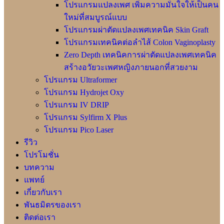
โปรแกรมแปลงเพศ เพิ่มความมั่นใจให้เป็นคน
ใหม่ที่สมบูรณ์แบบ
โปรแกรมผ่าตัดแปลงเพศเทคนิค Skin Graft
โปรแกรมเทคนิคต่อลำไส้ Colon Vaginoplasty
Zero Depth เทคนิคการผ่าตัดแปลงเพศเทคนิค
สร้างอวัยวะเพศหญิงภายนอกที่สวยงาม
โปรแกรม Ultraformer
โปรแกรม Hydrojet Oxy
โปรแกรม IV DRIP
โปรแกรม Sylfirm X Plus
โปรแกรม Pico Laser
รีวิว
โปรโมชั่น
บทความ
แพทย์
เกี่ยวกับเรา
พันธมิตรของเรา
ติดต่อเรา