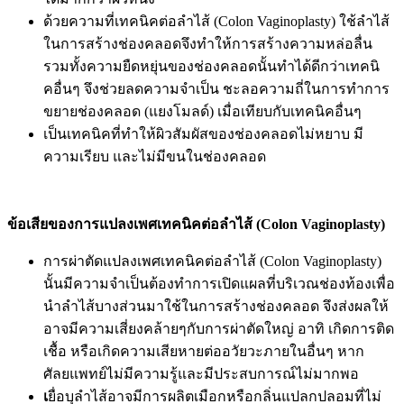
ด้วยความที่เทคนิคต่อลำไส้ (Colon Vaginoplasty) ใช้ลำไส้
ในการสร้างช่องคลอดจึงทำให้การสร้างความหล่อลื่น
รวมทั้งความยืดหยุ่นของช่องคลอดนั้นทำได้ดีกว่าเทคนิ
คอื่นๆ จึงช่วยลดความจำเป็น ชะลอความถี่ในการทำการ
ขยายช่องคลอด (แยงโมลด์) เมื่อเทียบกับเทคนิคอื่นๆ
เป็นเทคนิคที่ทำให้ผิวสัมผัสของช่องคลอดไม่หยาบ มี
ความเรียบ และไม่มีขนในช่องคลอด
ข้อเสียของการแปลงเพศเทคนิคต่อลำไส้ (Colon Vaginoplasty)
การผ่าตัดแปลงเพศเทคนิคต่อลำไส้ (Colon Vaginoplasty)
นั้นมีความจำเป็นต้องทำการเปิดแผลที่บริเวณช่องท้องเพื่อ
นำลำไส้บางส่วนมาใช้ในการสร้างช่องคลอด จึงส่งผลให้
อาจมีความเสี่ยงคล้ายๆกับการผ่าตัดใหญ่ อาทิ เกิดการติด
เชื้อ หรือเกิดความเสียหายต่ออวัยวะภายในอื่นๆ หาก
ศัลยแพทย์ไม่มีความรู้และมีประสบการณ์ไม่มากพอ
เ
ยื่อบุลำไส้อาจมีการผลิตเมือกหรือกลิ่นแปลกปลอมที่ไม่