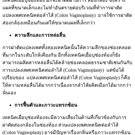
เทคนิคเยื่อบุช่องท้อง มักจะผ่าตัดผ่านการ ส่องกล้อง ซึ่งสร้าง
แผลที่ขนาดเล็กและไม่ทำอันตรายต่อบริเวณที่ทำการผ่าตัด
แปลงเพศเทคนิคต่อลำไส้ (Colon Vaginoplasty) อาจใช้การผ่าตัด
ส่องกล้องเหมือนกันแต่ให้ขนาดแผลที่เล็กกว่า
ความลึกและการหล่อลื่น
การผ่าตัดแปลงเพศทั้งสองเทคนิคนั้นให้ความลึกของช่องคลอด
ที่มากในระดับใกล้เคียงกัน อีกทั้งเทคนิคเยื่อบุช่องท้องก็ยัง
สามารถผลิตสารหล่อลื่นได้คล้ายช่องคลอดธรรมชาติเช่นกันกับ
การแปลงเพศเทคนิคต่อลำไส้ (Colon Vaginoplasty) แต่ข้อได้
เปรียบของ แปลงเพศเทคนิคต่อลำไส้ (Colon Vaginoplasty) ก็คือ
ให้ความหล่อลื่นได้มากกว่าเนื่องจากลำไส้ผลิตเมือกได้มากกว่า
นั่นเอง
การฟื้นตัวและภาวะแทรกซ้อน
เทคนิคเยื่อบุช่องท้องจะมีความเสี่ยงในด้านที่เกี่ยวข้องกับการ
ผ่าตัดส่องกล้องในช่องท้อง ส่วนแปลงเพศเทคนิคต่อลำไส้
(Colon Vaginoplasty) อาจมีปัญหาเรื่องกลิ่นหรือภาวะแทรกซ้อน