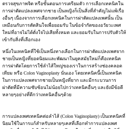
ตรวจสุขภาพจิต หรือขั้นตอนการเตรียมตัว การเลือกเทคนิคใน
การผ่าตัดแปลงเพศจากชาย เป็นหญิงก็เป็นสิ่งที่สำคัญไม่แพ้เรื่อ
งอื่นๆ เนื่องจากการเลือกเทคนิคในการผ่าตัดแปลงเพศนั้น เป็น
เหมือนกับการตัดสินใจเพื่อยอมรับ ในข้อจำกัดของอวัยวะเพศ
ใหม่ที่อาจไม่ได้ดั่งใจไปเสียทั้งหมด และยอมรับในการปรับตัวให้
เข้ากับสิ่งที่เลือกเอง
หนึ่งในเทคนิคที่ใช้เป็นหนึ่งทางเลือกในการผ่าตัดแปลงเพศจาก
ชายเป็นหญิงที่ยอดนิยมและพัฒนาในยุคสมัยใหม่ก็คือเทคนิค
การผ่าตัดโดยการใช้ลำไส้ใหญ่ของเราในการสร้างช่องคลอด
เทียม หรือ Colon Vaginoplasty นั่นเอง โดยเทคนิคนี้เป็นเทคนิค
ในการแปลงเพศจากชายเป็นหญิงที่ยาก และมีกระบวนการ
ผ่าตัดที่มีความซับซ้อนไม่น้อยไปกว่าเทคนิคอื่นๆ และยังมีข้อดี
หลายๆอย่างที่ดีกว่าเทคนิคอื่นๆด้วย
การแปลงเพศเทคนิคต่อลำไส้ (Colon Vaginoplasty) เป็นเทคนิคที่
นิยมใช้ในการแก้สำหรับหลายๆเคสที่เลือกทำการแปลงเพศ