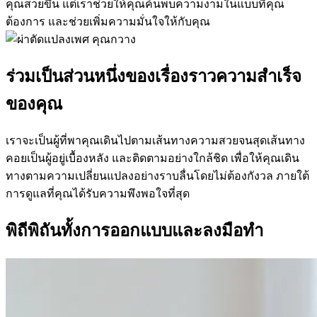
คุณสวยขึ้น แต่เราช่วยให้คุณค้นพบความงามในแบบที่คุณ
ต้องการ และช่วยเพิ่มความมั่นใจให้กับคุณ
ร่วมเป็นส่วนหนึ่งของเรื่องราวความสำเร็จ
ของคุณ
เราจะเป็นผู้ที่พาคุณเดินไปตามเส้นทางความสวยจนสุดเส้นทาง
คอยเป็นผู้อยู่เบื้องหลัง และติดตามอย่างใกล้ชิด เพื่อให้คุณเดิน
ทางตามความเปลี่ยนแปลงอย่างราบลื่นโดยไม่ต้องกังวล ภายใต้
การดูแลที่คุณได้รับความพึงพอใจที่สุด
พิถีพิถันทั้งการออกแบบและลงมือทำ