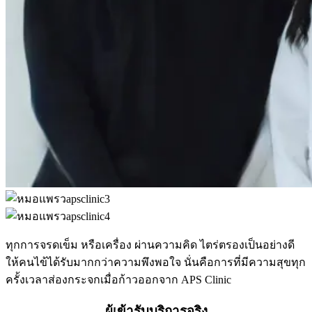
ทุกการจรดเข็ม หรือเครื่อง ผ่านความคิด ไตร่ตรองเป็นอย่างดี
ให้คนไข้ได้รับมากกว่าความพึงพอใจ นั่นคือการที่มีความสุขทุก
ครั้งเวลาส่องกระจกเมื่อก้าวออกจาก APS Clinic
ผู้เข้ารับบริการจริง