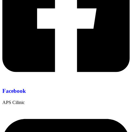
Facebook
APS Cilinic