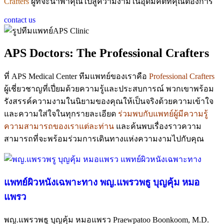
Crafters
ผู้ที่จะนำพาคุณไปสู่ความงามในอุดมคติที่คุณต้องการ
contact us
APS Doctors: The Professional Crafters
ที่ APS Medical Center ทีมแพทย์ของเราคือ
Professional Crafters
ผู้เชี่ยวชาญที่เปี่ยมด้วยความรู้และประสบการณ์ พวกเขาพร้อม
รังสรรค์ความงามในนิยามของคุณให้เป็นจริงด้วยความเข้าใจ
และความใส่ใจในทุกรายละเอียด
ร่วมพบกับแพทย์ผู้มีความรู้
ความสามารถของเราแต่ละท่าน
และค้นพบเรื่องราวความ
สามารถที่จะพร้อมร่วมการเดินทางแห่งความงามไปกับคุณ
แพทย์ผิวหนังเฉพาะทาง พญ.แพรวพธู บุญคุ้ม หมอ
แพรว
พญ.แพรวพธู บุญคุ้ม หมอแพรว Praewpatoo Boonkoom, M.D.