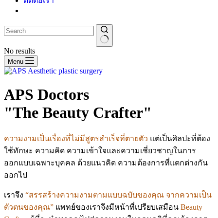
ติดต่อเรา
No results
Menu
APS Doctors
"The Beauty Crafter"
ความงามเป็นเรื่องที่ไม่มีสูตรสำเร็จที่ตายตัว
แต่เป็นศิลปะที่ต้อง
ใช้ทักษะ ความคิด ความเข้าใจและความเชี่ยวชาญในการ
ออกแบบเฉพาะบุคคล ด้วยแนวคิด ความต้องการที่แตกต่างกัน
ออกไป
เราจึง
“สรรสร้างความงามตามแบบฉบับของคุณ จากความเป็น
ตัวตนของคุณ”
แพทย์ของเราจึงมีหน้าที่เปรียบเสมือน
Beauty