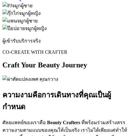
ผู้เข้ารับบริการจริง
CO-CREATE WITH CRAFTER
Craft Your Beauty Journey
ความงามคือการเดินทางที่คุณเป็นผู้
กำหนด
ศัลยแพทย์ของเราคือ
Beauty Crafters
ที่พร้อมร่วมสร้างสรร
ความงามตามแบบของคุณให้เป็นจริง เราไม่ได้เพียงแค่ทำให้