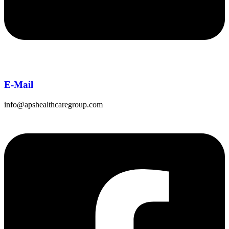
E-Mail
info@apshealthcaregroup.com