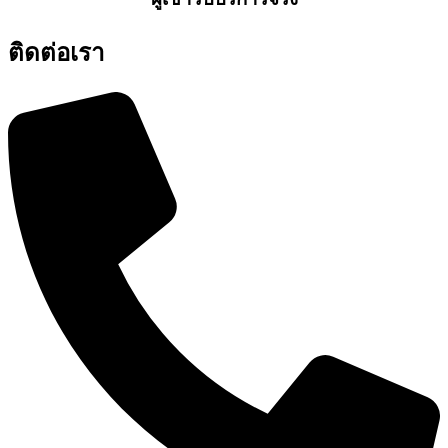
ติดต่อเรา