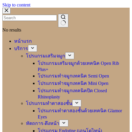
Skip to content
No results
หน้าแรก
บริการ
โปรแกรมเสริมจมูก
โปรแกรมเสริมจมูกด้วยเทคนิค Open Rib
Plus+
โปรแกรมทำจมูกเทคนิค Semi Open
โปรแกรมทำจมูกเทคนิค Mini Open
โปรแกรมทำจมูกเทคนิคปิด Closed
Rhinoplasty
โปรแกรมทำตาสองชั้น
โปรแกรมทำตาสองชั้นด้วยเทคนิค Glamor
Eyes
หัตถการ-ดึงหน้า
โปรแกรม Endotine (เอนโดไทน์)