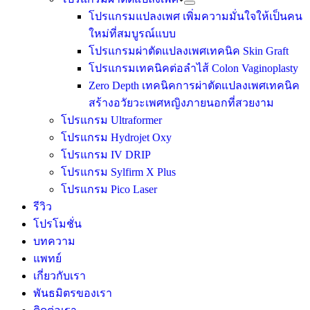
โปรแกรมแปลงเพศ เพิ่มความมั่นใจให้เป็นคน
ใหม่ที่สมบูรณ์แบบ
โปรแกรมผ่าตัดแปลงเพศเทคนิค Skin Graft
โปรแกรมเทคนิคต่อลำไส้ Colon Vaginoplasty
Zero Depth เทคนิคการผ่าตัดแปลงเพศเทคนิค
สร้างอวัยวะเพศหญิงภายนอกที่สวยงาม
โปรแกรม Ultraformer
โปรแกรม Hydrojet Oxy
โปรแกรม IV DRIP
โปรแกรม Sylfirm X Plus
โปรแกรม Pico Laser
รีวิว
โปรโมชั่น
บทความ
แพทย์
เกี่ยวกับเรา
พันธมิตรของเรา