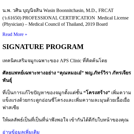
น.พ. วศิน บุญนิจสิน Wasin Boonnitchasin, M.D., FRCAT
(ว.61650) PROFESSIONAL CERTIFICATION Medical License
(Physician) – Medical Council of Thailand, 2019 Board
Read More »
SIGNATURE PROGRAM
เทคนิคเสริมจมูกเฉพาะของ APS Clinic ที่คิดค้นโดย
ศัลยแพทย์เฉพาะทางอย่าง “คุณหมอเอ๋” พญ.ภัทร์วิรา ภัทรเจียร
พันธุ์
ที่เป็นการแก้ไขปัญหาของจมูกตั้งแต่ชั้น
“โครงสร้าง”
เพิ่มความ
แข็งแรงด้วยกระดูกอ่อนซี่โครงและเพิ่มความละมุนด้วยเนื้อเยื่อ
ฟาสเซีย
ให้ผลลัพธ์เป็นที่เป็นที่น่าพึงพอใจ เข้ากันได้ดีกับใบหน้าของคุณ
อ่านข้อมูลเพิ่มเติม