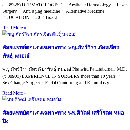
(ว.38326) DERMATOLOGIST ㆍ Aesthetic Dermatologyㆍ Laser
Surgeryㆍ Anti-aging medicineㆍ Alternative Medicine
EDUCATION ㆍ2014 Board
Read More »
ศัลยแพทย์ตกแต่งเฉพาะทาง พญ.ภัทร์วิรา ภัทรเจียร
พันธุ์ หมอเอ๋
พญ.ภัทร์วิรา ภัทรเจียรพันธุ์ หมอเอ๋ Phatwira Pattarajierpan, M.D.
(ว.38900) EXPERIENCE IN SURGERY more than 10 years ㆍ
Sex Change SurgeryㆍFacial Contouring and Rhinoplasty
Read More »
ศัลยแพทย์ตกแต่งเฉพาะทาง นพ.ศิวัตม์ เสรีโรดม หมอ
ปิง