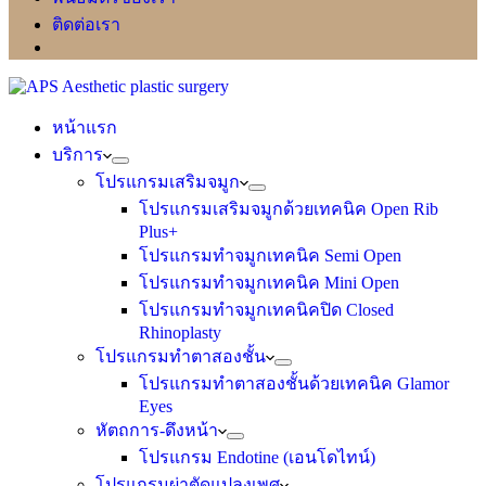
ติดต่อเรา
หน้าแรก
บริการ
โปรแกรมเสริมจมูก
โปรแกรมเสริมจมูกด้วยเทคนิค Open Rib
Plus+
โปรแกรมทำจมูกเทคนิค Semi Open
โปรแกรมทำจมูกเทคนิค Mini Open
โปรแกรมทำจมูกเทคนิคปิด Closed
Rhinoplasty
โปรแกรมทำตาสองชั้น
โปรแกรมทำตาสองชั้นด้วยเทคนิค Glamor
Eyes
หัตถการ-ดึงหน้า
โปรแกรม Endotine (เอนโดไทน์)
โปรแกรมผ่าตัดแปลงเพศ