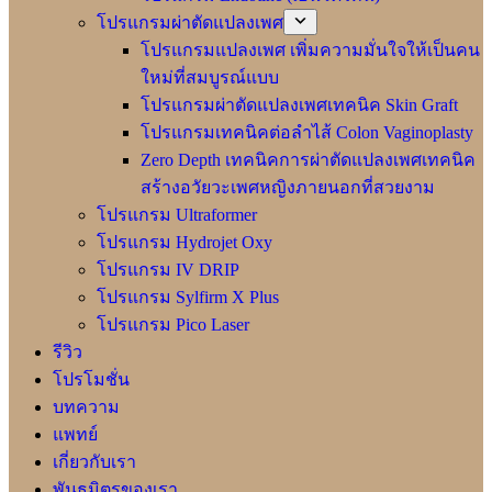
โปรแกรมผ่าตัดแปลงเพศ
โปรแกรมแปลงเพศ เพิ่มความมั่นใจให้เป็นคน
ใหม่ที่สมบูรณ์แบบ
โปรแกรมผ่าตัดแปลงเพศเทคนิค Skin Graft
โปรแกรมเทคนิคต่อลำไส้ Colon Vaginoplasty
Zero Depth เทคนิคการผ่าตัดแปลงเพศเทคนิค
สร้างอวัยวะเพศหญิงภายนอกที่สวยงาม
โปรแกรม Ultraformer
โปรแกรม Hydrojet Oxy
โปรแกรม IV DRIP
โปรแกรม Sylfirm X Plus
โปรแกรม Pico Laser
รีวิว
โปรโมชั่น
บทความ
แพทย์
เกี่ยวกับเรา
พันธมิตรของเรา