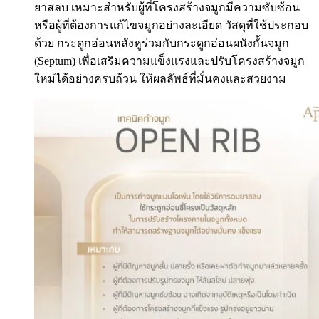
ยาสลบ เหมาะสำหรับผู้ที่โครงสร้างจมูกมีความซับซ้อน
หรือผู้ที่ต้องการแก้ไขจมูกอย่างละเอียด วัสดุที่ใช้ประกอบ
ด้วย กระดูกอ่อนหลังหูร่วมกับกระดูกอ่อนผนังกั้นจมูก
(Septum) เพื่อเสริมความแข็งแรงและปรับโครงสร้างจมูก
ใหม่ได้อย่างครบถ้วน ให้ผลลัพธ์ที่มั่นคงและสวยงาม