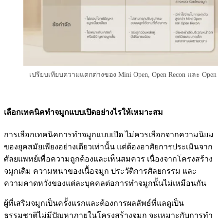
เปรียบเทียบความแตกต่างของ Mini Open, Open Recon และ Open
เลือกเทคนิคทำจมูกแบบเปิดอย่างไรให้เหมาะสม
การเลือกเทคนิคการทำจมูกแบบเปิด ไม่ควรเลือกจากความนิยม
ของยุคสมัยเพียงอย่างเดียวเท่านั้น แต่ต้องอาศัยการประเมินจาก
ศัลยแพทย์เพื่อความถูกต้องและเห็นสมควร เนื่องจากโครงสร้าง
จมูกเดิม ความหนาของเนื้อจมูก ประวัติการศัลยกรรม และ
ความคาดหวังของแต่ละบุคคลต่อการทำจมูกนั้นไม่เหมือนกัน
ผู้ที่เสริมจมูกเป็นครั้งแรกและต้องการผลลัพธ์ที่แลดูเป็น
ธรรมชาติไม่มีปัญหาภายในโครงสร้างจมูก จะเหมาะกับการทำ