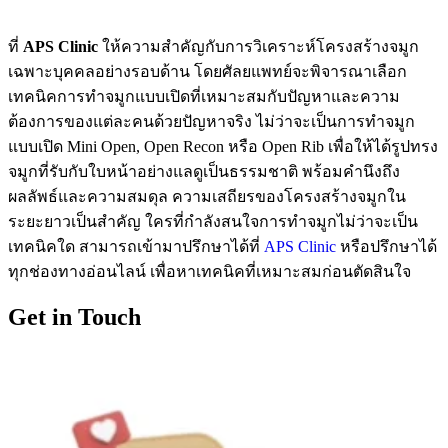
ที่
APS Clinic
ให้ความสำคัญกับการวิเคราะห์โครงสร้างจมูก
เฉพาะบุคคลอย่างรอบด้าน โดยศัลยแพทย์จะพิจารณาเลือก
เทคนิคการทำจมูกแบบเปิดที่เหมาะสมกับปัญหาและความ
ต้องการของแต่ละคนด้วยปัญหาจริง ไม่ว่าจะเป็นการทำจมูก
แบบเปิด Mini Open, Open Recon หรือ Open Rib เพื่อให้ได้รูปทรง
จมูกที่รับกับใบหน้าอย่างแลดูเป็นธรรมชาติ พร้อมคำนึงถึง
ผลลัพธ์และความสมดุล ความเสถียรของโครงสร้างจมูกใน
ระยะยาวเป็นสำคัญ ใครที่กำลังสนใจการทำจมูกไม่ว่าจะเป็น
เทคนิคใด สามารถเข้ามาปรึกษาได้ที่
APS Clinic
หรือปรึกษาได้
ทุกช่องทางอ่อนไลน์ เพื่อหาเทคนิคที่เหมาะสมก่อนตัดสินใจ
Get in Touch