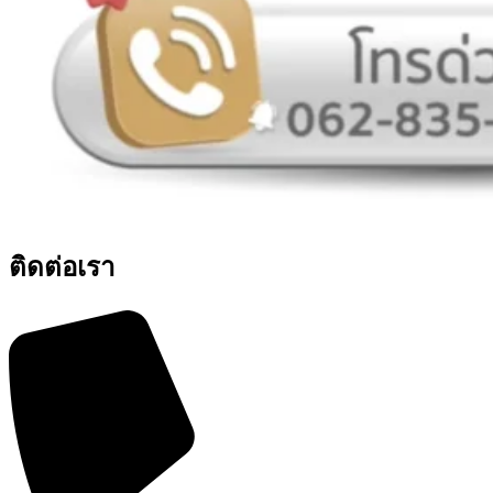
ติดต่อเรา