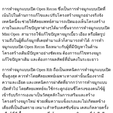
การทำจมูกแบบเปิด Open Recon ซึ่งเป็นการทำจมูกแบบเปิดที่
เน้นไปในด้านการแก้ไขและปรับโครงสร้างจมูกอย่างจริงจัง
เทคนิคนี้จะช่วยให้ศัลยแพทย์สามารถเปิดมองเห็นโครงสร้าง
ภายในและแก้ไขปัญหาต่างๆได้มากขึ้นจากการทำจมูกแบบเปิด
Mini Open สามารถใช้แก้ไขปัญหาจมูกเบี้ยว เอียง หรือผิดรูป
รวมถึงในผู้ที่แก้จมูกที่เคยทำมาแล้วก็สามารถทำได้ การทำ
จมูกแบบเปิด Open Recon จึงเหมาะกับผู้ที่มีปัญหาในด้าน
โครงสร้างเดิมมีปัญหาอย่างชัดเจน ต้องการแก้ไขทรงจมูก
แก้ไขปัญหาเดิม และต้องการผลลัพธ์ที่มั่นคงในระยะยาว
การทำจมูกแบบเปิด Open Rib ถือเป็นเทคนิคการทำจมูกแบบเปิด
ขั้นสูงสุด ควรทำโดยศัลยแพทย์เฉพาะทางเท่านั้นเนื่องจากมี
ความละเอียด และเทคนิคการผ่าตัดที่ยากกว่าการทำจมูกแบบ
เปิดทั่วไป โดยศัลยแพทย์จะใช้กระดูกอ่อนซี่โครงของคนไข้ผู้
เข้ารับบริการเองมาเป็นวัสดุหลักในการเสริมและสร้าง
โครงสร้างจมูกใหม่ ช่วยเพิ่มความแข็งแรงและไม่เกิดผลข้าง
เคียงที่เป็นอันตราย เหมาะสำหรับเคสซับซ้อน เคสแก้หลายครั้ง