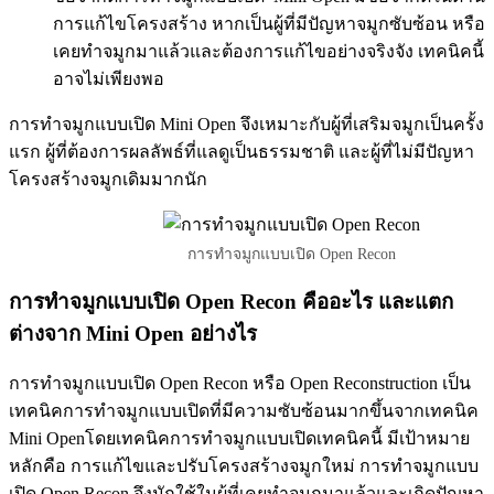
การแก้ไขโครงสร้าง หากเป็นผู้ที่มีปัญหาจมูกซับซ้อน หรือ
เคยทำจมูกมาแล้วและต้องการแก้ไขอย่างจริงจัง เทคนิคนี้
อาจไม่เพียงพอ
การทำจมูกแบบเปิด Mini Open จึงเหมาะกับผู้ที่เสริมจมูกเป็นครั้ง
แรก ผู้ที่ต้องการผลลัพธ์ที่แลดูเป็นธรรมชาติ และผู้ที่ไม่มีปัญหา
โครงสร้างจมูกเดิมมากนัก
การทำจมูกแบบเปิด Open Recon
การทำจมูกแบบเปิด
Open Recon คืออะไร และแตก
ต่างจาก Mini Open อย่างไร
การทำจมูกแบบเปิด Open Recon หรือ Open Reconstruction เป็น
เทคนิคการทำจมูกแบบเปิดที่มีความซับซ้อนมากขึ้นจากเทคนิค
Mini Openโดยเทคนิคการทำจมูกแบบเปิดเทคนิคนี้ มีเป้าหมาย
หลักคือ การแก้ไขและปรับโครงสร้างจมูกใหม่ การทำจมูกแบบ
เปิด Open Recon จึงมักใช้ในผู้ที่เคยทำจมูกมาแล้วและเกิดปัญหา