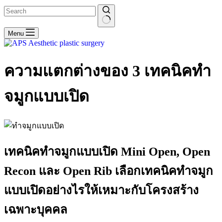
No
Menu
results
ความแตกต่างของ 3 เทคนิคทำ
จมูกแบบเปิด
เทคนิคทำจมูกแบบเปิด Mini Open, Open
Recon และ Open Rib เลือกเทคนิคทำจมูก
แบบเปิดอย่างไรให้เหมาะกับโครงสร้าง
เฉพาะบุคคล