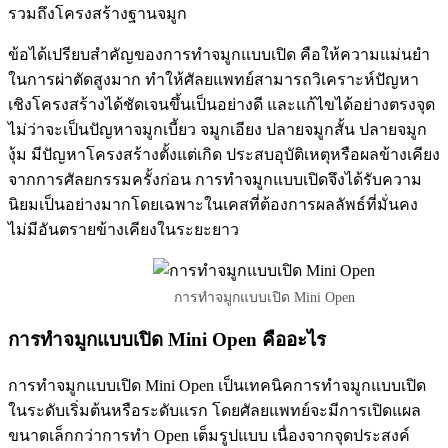
รวมถึงโครงสร้างฐานจมูก
ข้อได้เปรียบสำคัญของการทำจมูกแบบเปิด คือให้ความแม่นยำ
ในการผ่าตัดสูงมาก ทำให้ศัลยแพทย์สามารถวิเคราะห์ปัญหา
เชิงโครงสร้างได้ชัดเจนขึ้นเป็นอย่างดี และแก้ไขได้อย่างตรงจุด
ไม่ว่าจะเป็นปัญหาจมูกเบี้ยว จมูกเอียง ปลายจมูกสั้น ปลายจมูก
งุ้ม มีปัญหาโครงสร้างตั้งแต่เกิด ประสบอุบัติเหตุหรือผลข้างเคียง
จากการศัลยกรรมครั้งก่อน การทำจมูกแบบเปิดจึงได้รับความ
นิยมเป็นอย่างมากโดยเฉพาะในเคสที่ต้องการผลลัพธ์ที่มั่นคง
ไม่มีอันตรายข้างเคียงในระยะยาว
การทำจมูกแบบเปิด Mini Open
การทำจมูกแบบเปิด Mini Open คืออะไร
การทำจมูกแบบเปิด Mini Open เป็นเทคนิคการทำจมูกแบบเปิด
ในระดับเริ่มต้นหรือระดับแรก โดยศัลยแพทย์จะมีการเปิดแผล
ขนาดเล็กกว่าการทำ Open เต็มรูปแบบ เนื่องจากจุดประสงค์