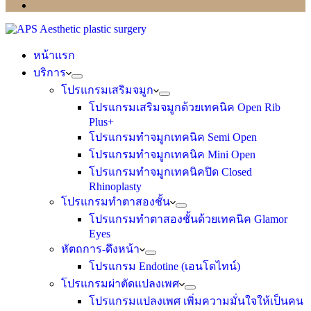
หน้าแรก
บริการ
โปรแกรมเสริมจมูก
โปรแกรมเสริมจมูกด้วยเทคนิค Open Rib
Plus+
โปรแกรมทำจมูกเทคนิค Semi Open
โปรแกรมทำจมูกเทคนิค Mini Open
โปรแกรมทำจมูกเทคนิคปิด Closed
Rhinoplasty
โปรแกรมทำตาสองชั้น
โปรแกรมทำตาสองชั้นด้วยเทคนิค Glamor
Eyes
หัตถการ-ดึงหน้า
โปรแกรม Endotine (เอนโดไทน์)
โปรแกรมผ่าตัดแปลงเพศ
โปรแกรมแปลงเพศ เพิ่มความมั่นใจให้เป็นคน