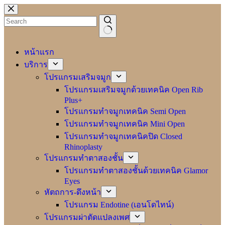
Skip
to
content
No
results
หน้าแรก
บริการ
โปรแกรมเสริมจมูก
โปรแกรมเสริมจมูกด้วยเทคนิค Open Rib
Plus+
โปรแกรมทำจมูกเทคนิค Semi Open
โปรแกรมทำจมูกเทคนิค Mini Open
โปรแกรมทำจมูกเทคนิคปิด Closed
Rhinoplasty
โปรแกรมทำตาสองชั้น
โปรแกรมทำตาสองชั้นด้วยเทคนิค Glamor
Eyes
หัตถการ-ดึงหน้า
โปรแกรม Endotine (เอนโดไทน์)
โปรแกรมผ่าตัดแปลงเพศ