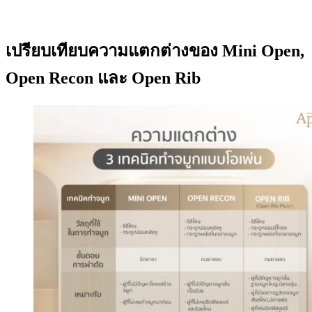
เปรียบเทียบความแตกต่างของ Mini Open,
Open Recon และ Open Rib