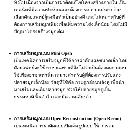
ทั่วไป เนื่องจากเป็นการผ่าตัดแก้ไขโครงสร้างภายใน เป็น
เทคนิคที่มีความซับซ้อนและต้องการความแม่นยำ ต้อง
เลือกศัลยแพทย์ผู้ลงมือทำเป็นอย่างดี และไม่เหมาะกับผู้ที่
ต้องการเสริมจมูกเพียงเพื่อเพิ่มความโด่งเล็กน้อย โดยไม่มี
ปัญหาโครงสร้างจมูกเดิม
การเสริมจมูกแบบ Mini Open
เป็นเทคนิคการเสริมจมูกที่ใช้การผ่าตัดแผลขนาดเล็ก โดย
ศัลยแพทย์จะใช้ ยาชาเฉพาะที่จึง ไม่จำเป็นต้องดมยาสลบ
ใช้เพียงยาชาเท่านั้น เหมาะสำหรับผู้ที่ต้องการปรับแต่ง
ปลายจมูกเล็กน้อย วัสดุที่ใช้คือ กระดูกอ่อนหลังหู เพื่อนำ
มาเสริมและเติมปลายจมูก ช่วยให้ปลายจมูกดูเป็น
ธรรมชาติ ฟื้นตัวไว และมีความเสี่ยงต่ำ
การเสริมจมูกแบบ Open Reconstruction (Open Recon)
เป็นเทคนิคการผ่าตัดแบบเปิดเต็มรูปแบบ ใช้ การดม