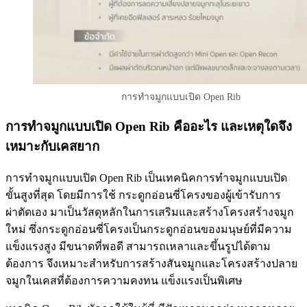
การทำจมูกแบบเปิด Open Rib
การทำจมูกแบบเปิด
Open Rib คืออะไร และเหตุใดจึง
เหมาะกับเคสยาก
การทำจมูกแบบเปิด Open Rib เป็นเทคนิคการทำจมูกแบบเปิด
ขั้นสูงที่สุด โดยมีการใช้ กระดูกอ่อนซี่โครงของผู้เข้ารับการ
ผ่าตัดเอง มาเป็นวัสดุหลักในการเสริมและสร้างโครงสร้างจมูก
ใหม่ ซึ่งกระดูกอ่อนซี่โครงเป็นกระดูกอ่อนของมนุษย์ที่มีความ
แข็งแรงสูง มีขนาดที่พอดี สามารถเหลาและขึ้นรูปได้ตาม
ต้องการ จึงเหมาะสำหรับการสร้างสันจมูกและโครงสร้างปลาย
จมูกในเคสที่ต้องการความคงทน แข็งแรงเป็นพิเศษ