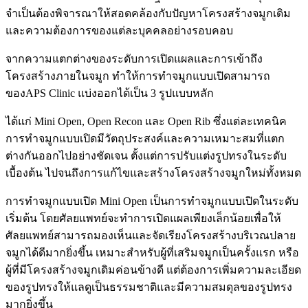
จำเป็นต้องพิจารณาให้สอดคล้องกับปัญหาโครงสร้างจมูกเดิม
และความต้องการของแต่ละบุคคลอย่างรอบคอบ
จากความแตกต่างของระดับการเปิดแผลและการเข้าถึง
โครงสร้างภายในจมูก ทำให้การทำจมูกแบบเปิดสามารถ
ของAPS Clinic แบ่งออกได้เป็น 3 รูปแบบหลัก
ได้แก่ Mini Open, Open Recon และ Open Rib ซึ่งแต่ละเทคนิค
การทำจมูกแบบเปิดมีวัตถุประสงค์และความเหมาะสมที่แตก
ต่างกันออกไปอย่างชัดเจน ตั้งแต่การปรับแต่งรูปทรงในระดับ
เบื้องต้น ไปจนถึงการแก้ไขและสร้างโครงสร้างจมูกใหม่ทั้งหมด
การทำจมูกแบบเปิด Mini Open เป็นการทำจมูกแบบเปิดในระดับ
เริ่มต้น โดยศัลยแพทย์จะทำการเปิดแผลเพียงเล็กน้อยเพื่อให้
ศัลยแพทย์สามารถมองเห็นและจัดเรียงโครงสร้างบริเวณปลาย
จมูกได้ดีมากยิ่งขึ้น เหมาะสำหรับผู้ที่เสริมจมูกเป็นครั้งแรก หรือ
ผู้ที่มีโครงสร้างจมูกเดิมค่อนข้างดี แต่ต้องการเพิ่มความละเอียด
ของรูปทรงให้แลดูเป็นธรรมชาติและมีความสมดุลของรูปทรง
มากยิ่งขึ้น