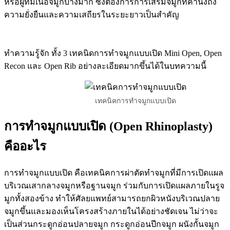
หรือผู้ที่มีเนื้อจมูกบางมาก ซึ่งต้องการการเสริมจมูกที่คำนึงถึง
ความยั่งยืนและความเสถียรในระยะยาวเป็นสำคัญ
ทำความรู้จัก ทั้ง 3 เทคนิดการทำจมูกแบบเปิด Mini Open, Open
Recon และ Open Rib อย่างละเอียดมากขึ้นได้ในบทความนี้
เทคนิคการทำจมูกแบบเปิด
การทำจมูกแบบเปิด (Open Rhinoplasty)
คืออะไร
การทำจมูกแบบเปิด คือเทคนิคการผ่าตัดทำจมูกที่มีการเปิดแผล
บริเวณเสากลางจมูกหรือฐานจมูก ร่วมกับการเปิดแผลภายในรูจ
มูกทั้งสองข้าง ทำให้ศัลยแพทย์สามารถยกผิวหนังบริเวณปลาย
จมูกขึ้นและมองเห็นโครงสร้างภายในได้อย่างชัดเจน ไม่ว่าจะ
เป็นส่วนกระดูกอ่อนปลายจมูก กระดูกอ่อนปีกจมูก ผนังกั้นจมูก