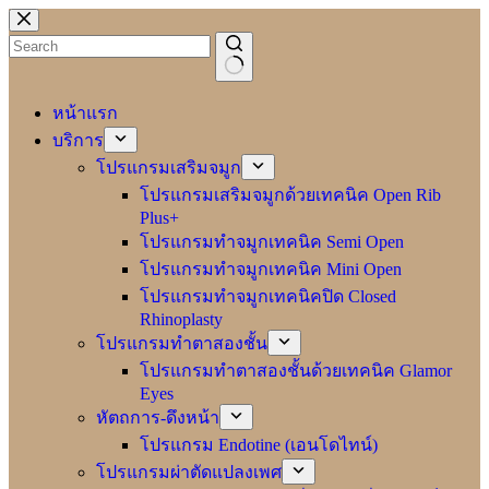
Skip
to
content
No
results
หน้าแรก
บริการ
โปรแกรมเสริมจมูก
โปรแกรมเสริมจมูกด้วยเทคนิค Open Rib
Plus+
โปรแกรมทำจมูกเทคนิค Semi Open
โปรแกรมทำจมูกเทคนิค Mini Open
โปรแกรมทำจมูกเทคนิคปิด Closed
Rhinoplasty
โปรแกรมทำตาสองชั้น
โปรแกรมทำตาสองชั้นด้วยเทคนิค Glamor
Eyes
หัตถการ-ดึงหน้า
โปรแกรม Endotine (เอนโดไทน์)
โปรแกรมผ่าตัดแปลงเพศ