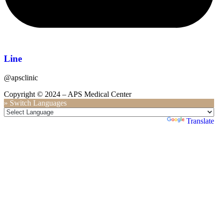
Line
@apsclinic
Copyright © 2024 – APS Medical Center
» Switch Languages
Powered by
Translate