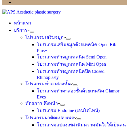
หน้าแรก
บริการ
โปรแกรมเสริมจมูก
โปรแกรมเสริมจมูกด้วยเทคนิค Open Rib
Plus+
โปรแกรมทำจมูกเทคนิค Semi Open
โปรแกรมทำจมูกเทคนิค Mini Open
โปรแกรมทำจมูกเทคนิคปิด Closed
Rhinoplasty
โปรแกรมทำตาสองชั้น
โปรแกรมทำตาสองชั้นด้วยเทคนิค Glamor
Eyes
หัตถการ-ดึงหน้า
โปรแกรม Endotine (เอนโดไทน์)
โปรแกรมผ่าตัดแปลงเพศ
โปรแกรมแปลงเพศ เพิ่มความมั่นใจให้เป็นคน