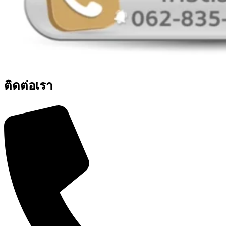
ติดต่อเรา