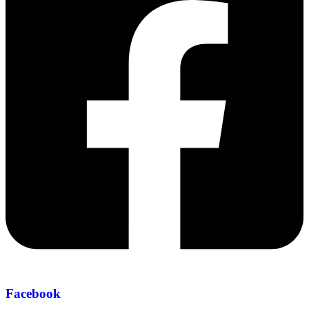
Facebook