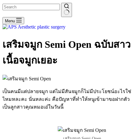
No
Menu
results
เสริมจมูก Semi Open ฉบับสาว
เนื้อจมูกเยอะ
เป็นคนมีแต่ปลายจมูก แต่ไม่มีสันจมูกก็ไม่มีประโยชน์อะไรใช่
ไหมหละคะ นั่นหละค่ะ คือปัญหาที่ทำให้หนูเข้ามาขอฝากตัว
เป็นลูกสาวคุณหมอเอ๋ในวันนี้
เสริมจมูก Semi Open