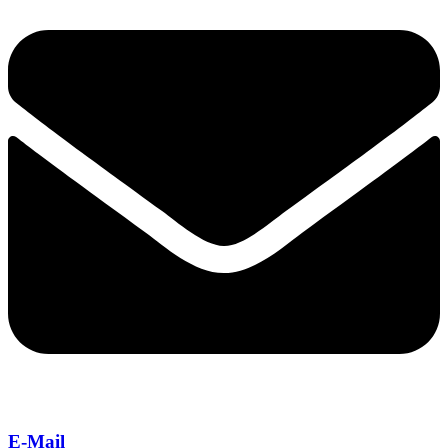
E-Mail