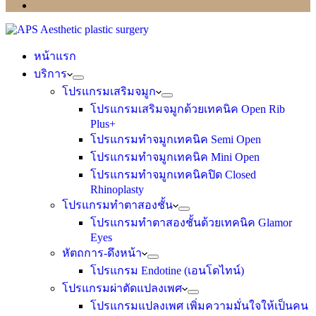
หน้าแรก
บริการ
โปรแกรมเสริมจมูก
โปรแกรมเสริมจมูกด้วยเทคนิค Open Rib
Plus+
โปรแกรมทำจมูกเทคนิค Semi Open
โปรแกรมทำจมูกเทคนิค Mini Open
โปรแกรมทำจมูกเทคนิคปิด Closed
Rhinoplasty
โปรแกรมทำตาสองชั้น
โปรแกรมทำตาสองชั้นด้วยเทคนิค Glamor
Eyes
หัตถการ-ดึงหน้า
โปรแกรม Endotine (เอนโดไทน์)
โปรแกรมผ่าตัดแปลงเพศ
โปรแกรมแปลงเพศ เพิ่มความมั่นใจให้เป็นคน