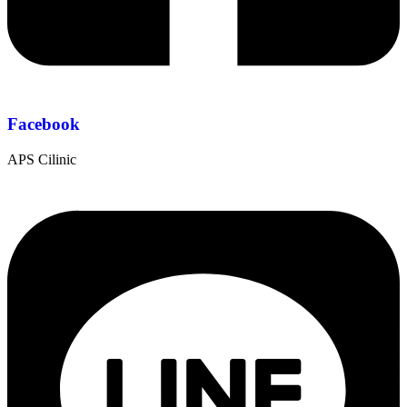
Facebook
APS Cilinic