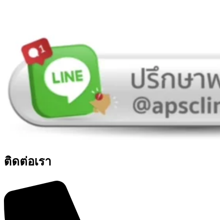
ติดต่อเรา