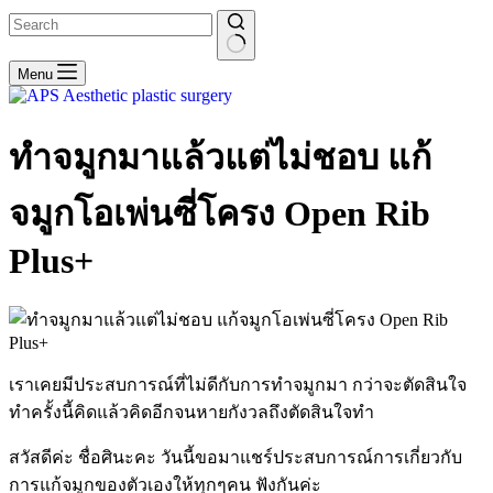
No
Menu
results
ทำจมูกมาแล้วแต่ไม่ชอบ แก้
จมูกโอเพ่นซี่โครง Open Rib
Plus+
เราเคยมีประสบการณ์ที่ไม่ดีกับการทำจมูกมา กว่าจะตัดสินใจ
ทำครั้งนี้คิดแล้วคิดอีกจนหายกังวลถึงตัดสินใจทำ
สวัสดีค่ะ ชื่อศินะคะ วันนี้ขอมาแชร์ประสบการณ์การเกี่ยวกับ
การแก้จมูกของตัวเองให้ทุกๆคน ฟังกันค่ะ