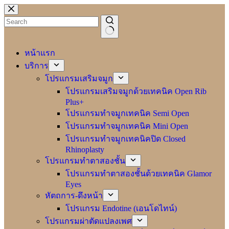
Skip
to
content
No
results
หน้าแรก
บริการ
โปรแกรมเสริมจมูก
โปรแกรมเสริมจมูกด้วยเทคนิค Open Rib
Plus+
โปรแกรมทำจมูกเทคนิค Semi Open
โปรแกรมทำจมูกเทคนิค Mini Open
โปรแกรมทำจมูกเทคนิคปิด Closed
Rhinoplasty
โปรแกรมทำตาสองชั้น
โปรแกรมทำตาสองชั้นด้วยเทคนิค Glamor
Eyes
หัตถการ-ดึงหน้า
โปรแกรม Endotine (เอนโดไทน์)
โปรแกรมผ่าตัดแปลงเพศ