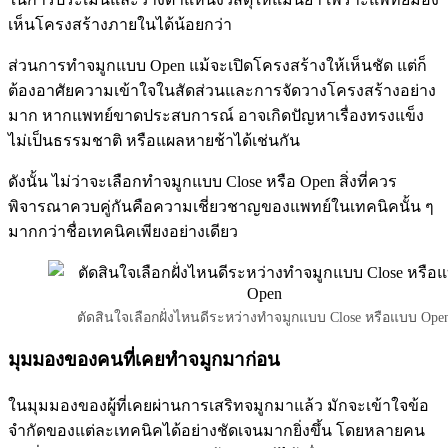
เห็นโครงสร้างภายในได้น้อยกว่า
ส่วนการทำจมูกแบบ Open แม้จะเปิดโครงสร้างให้เห็นชัด แต่ก็
ต้องอาศัยความเข้าใจในสัดส่วนและการจัดวางโครงสร้างอย่าง
มาก หากแพทย์ขาดประสบการณ์ อาจเกิดปัญหาเรื่องทรงแข็ง
ไม่เป็นธรรมชาติ หรือแผลหายช้าได้เช่นกัน
ดังนั้น ไม่ว่าจะเลือกทำจมูกแบบ Close หรือ Open สิ่งที่ควร
พิจารณาควบคู่กันคือความเชี่ยวชาญของแพทย์ในเทคนิคนั้น ๆ
มากกว่าชื่อเทคนิคเพียงอย่างเดียว
ตัดสินใจเลือกฝั่งไหนดีระหว่างทำจมูกแบบ Close หรือแบบ Ope
มุมมองของคนที่เคยทำจมูกมาก่อน
ในมุมมองของผู้ที่เคยผ่านการเสริทจมูกมาแล้ว มักจะเข้าใจข้อ
จำกัดของแต่ละเทคนิคได้อย่างชัดเจนมากยิ่งขึ้น โดยหลายคน