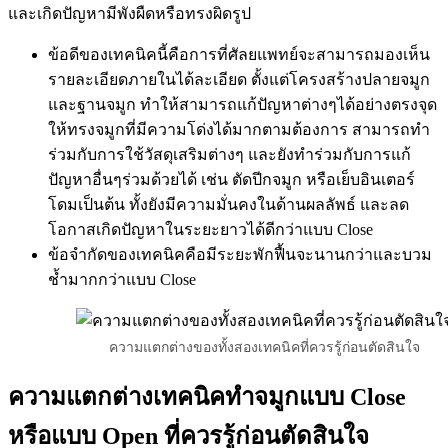
และเกิดปัญหามีพังผืดหรือทรงผิดรูป
ข้อดีของเทคนิคนี้คือการที่ศัลยแพทย์จะสามารถมองเห็น
รายละเอียดภายในได้ละเอียด ตั้งแต่โครงสร้างปลายจมูก
และฐานจมูก ทำให้สามารถแก้ปัญหาต่างๆได้อย่างตรงจุด
ให้ทรงจมูกที่มีความโด่งได้มากตามต้องการ สามารถทำ
ร่วมกับการใช้วัสดุเสริมต่างๆ และยังทำร่วมกับการแก้
ปัญหาอื่นๆร่วมด้วยได้ เช่น ตัดปีกจมูก หรือเย็บอินเตอร์
โดมเป็นต้น ทั้งยังมีความมั่นคงในด้านผลลัพธ์ และลด
โอกาสเกิดปัญหาในระยะยาวได้ดีกว่าแบบ Close
ข้อจำกัดของเทคนิคคือมีระยะพักฟื้นจะนานกว่าและบวม
ช้ำมากกว่าแบบ Close
ความแตกต่างของทั้งสองเทคนิคที่ควรรู้ก่อนตัดสินใจ
ความแตกต่างเทคนิคทำจมูกแบบ Close
หรือแบบ Open ที่ควรรู้ก่อนตัดสินใจ