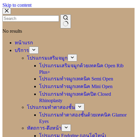
Skip to content
No results
หน้าแรก
บริการ
โปรแกรมเสริมจมูก
โปรแกรมเสริมจมูกด้วยเทคนิค Open Rib
Plus+
โปรแกรมทำจมูกเทคนิค Semi Open
โปรแกรมทำจมูกเทคนิค Mini Open
โปรแกรมทำจมูกเทคนิคปิด Closed
Rhinoplasty
โปรแกรมทำตาสองชั้น
โปรแกรมทำตาสองชั้นด้วยเทคนิค Glamor
Eyes
หัตถการ-ดึงหน้า
โปรแกรม Endotine (เอนโดไทน์)