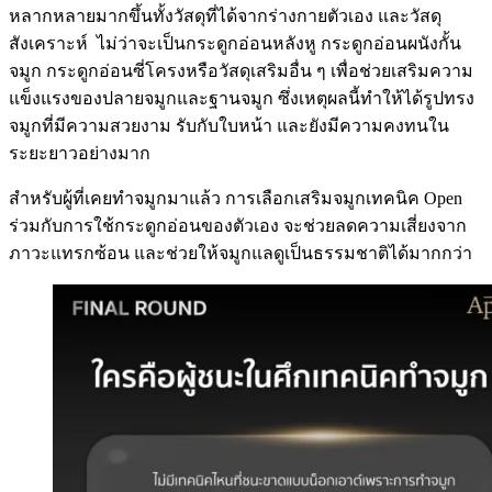
หลากหลายมากขึ้นทั้งวัสดุที่ได้จากร่างกายตัวเอง และวัสดุ
สังเคราะห์ ไม่ว่าจะเป็นกระดูกอ่อนหลังหู กระดูกอ่อนผนังกั้น
จมูก กระดูกอ่อนซี่โครงหรือวัสดุเสริมอื่น ๆ เพื่อช่วยเสริมความ
แข็งแรงของปลายจมูกและฐานจมูก ซึ่งเหตุผลนี้ทำให้ได้รูปทรง
จมูกที่มีความสวยงาม รับกับใบหน้า และยังมีความคงทนใน
ระยะยาวอย่างมาก
สำหรับผู้ที่เคยทำจมูกมาแล้ว การเลือกเสริมจมูกเทคนิค Open
ร่วมกับการใช้กระดูกอ่อนของตัวเอง จะช่วยลดความเสี่ยงจาก
ภาวะแทรกซ้อน และช่วยให้จมูกแลดูเป็นธรรมชาติได้มากกว่า