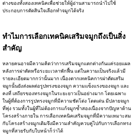
ต่างของทั้งสองเทคนิคเพื่อช่วยให้ผู้อ่านสามารถนำไปใช้
ประกอบการตัดสินใจเลือกทำจมูกได้จริง
ทำไมการเลือกเทคนิคเสริมจมูกถึงเป็นสิ่ง
สำคัญ
หลายคนอาจมีความคิดว่าการเสริมจมูกแตกต่างกันแค่รอยแผล
หลังการผ่าตัดหรือระยะเวลาพักฟื้น แต่ในความเป็นจริงแล้วมี
รายละเอียดมากกว่านั้นมาก เนื่องตากเทคนิคการผ่าตัดเสริม
จมูกนั้นยังส่งผลต่อรูปทรงของจมูก ความแข็งแรงของจมูก และ
คงที่ เสถียรของทรงจมูกในระยะยาวเป็นอย่างมาก โดยเฉพาะ
ในผู้ที่ต้องการรูปทรงจมูกที่มีความชัดโด่ง โดดเด่น มีปลายจมูก
ที่พุ่ง รวมทั้งในผู้ที่ไม่ต้องการแก้จมูกซ้ำสองเนื่องจากปัญหาด้าน
โครงสร้างภายใน การเลือกเทคนิคเสริมจมูกที่มีความเหมาะสม
กับโครงสร้างจมูกเดิมจึงมีความสำคัญควบคู่ไปกับการเลือกทรง
จมูกที่สวยรับกับใบหน้าก็ว่าได้