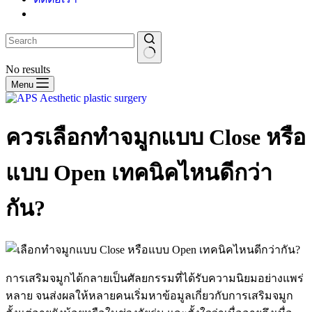
No results
Menu
ควรเลือกทำจมูกแบบ Close หรือ
แบบ Open เทคนิคไหนดีกว่า
กัน?
การเสริมจมูกได้กลายเป็นศัลยกรรมที่ได้รับความนิยมอย่างแพร่
หลาย จนส่งผลให้หลายคนเริ่มหาข้อมูลเกี่ยวกับการเสริมจมูก