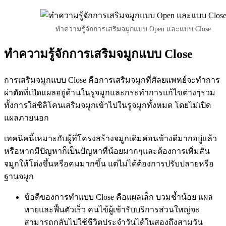
ทำความรู้จักการเสริมจมูกแบบ Open และแบบ Close
ทำความรู้จักการเสริมจมูกแบบ Close
การเสริมจมูกแบบ Close คือการเสริมจมูกที่ศัลยแพทย์จะทำการ
ผ่าตัดที่เปิดแผลอยู่ด้านในรูจมูกและกระทำการแก้ไขต่างๆรวม
ทั้งการใส่ซิลิโคนเสริมจมูกเข้าไปในรูจมูกทั้งหมด โดยไม่เปิด
แผลภายนอก
เทคนิคนี้เหมาะกับผู้ที่โครงสร้างจมูกเดิมค่อนข้างดีมากอยู่แล้ว
หรือหากมีปัญหาก็เป็นปัญหาที่น้อยมากๆและต้องการเพิ่มสัน
จมูกให้โด่งขึ้นหรือคมมากขึ้น แต่ไม่ได้ต้องการปรับปลายหรือ
ฐานจมูก
ข้อดีของการทำแบบ Close คือแผลเล็ก บวมช้ำน้อย แผล
หายและฟื้นตัวเร็ว คนไข้ผู้เข้ารับบริการส่วนใหญ่จะ
สามารถกลับไปใช้ชีวิตประจำวันได้ในสองถึงสามวัน