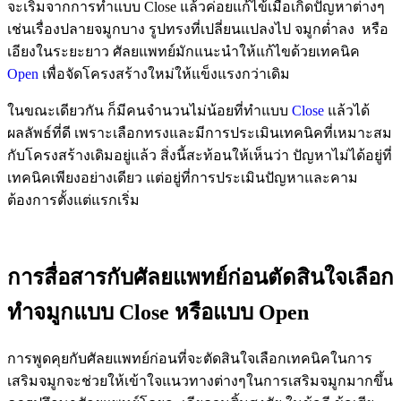
จะเริ่มจากการทำแบบ Close แล้วค่อยแก้ไข้เมื่อเกิดปัญหาต่างๆ
เช่นเรื่องปลายจมูกบาง รูปทรงที่เปลี่ยนแปลงไป จมูกต่ำลง หรือ
เอียงในระยะยาว ศัลยแพทย์มักแนะนำให้แก้ไขด้วยเทคนิค
Open
เพื่อจัดโครงสร้างใหม่ให้แข็งแรงกว่าเดิม
ในขณะเดียวกัน ก็มีคนจำนวนไม่น้อยที่ทำแบบ
Close
แล้วได้
ผลลัพธ์ที่ดี เพราะเลือกทรงและมีการประเมินเทคนิคที่เหมาะสม
กับโครงสร้างเดิมอยู่แล้ว สิ่งนี้สะท้อนให้เห็นว่า ปัญหาไม่ได้อยู่ที่
เทคนิคเพียงอย่างเดียว แต่อยู่ที่การประเมินปัญหาและคาม
ต้องการตั้งแต่แรกเริ่ม
การสื่อสารกับศัลยแพทย์ก่อนตัดสินใจเลือก
ทำจมูกแบบ Close หรือแบบ Open
การพูดคุยกับศัลยแพทย์ก่อนที่จะตัดสินใจเลือกเทคนิคในการ
เสริมจมูกจะช่วยให้เข้าใจแนวทางต่างๆในการเสริมจมูกมากขึ้น