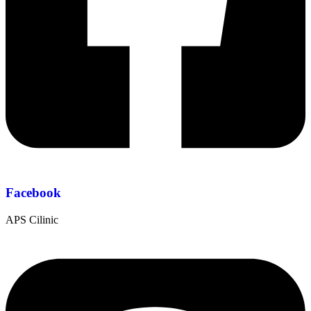
Facebook
APS Cilinic