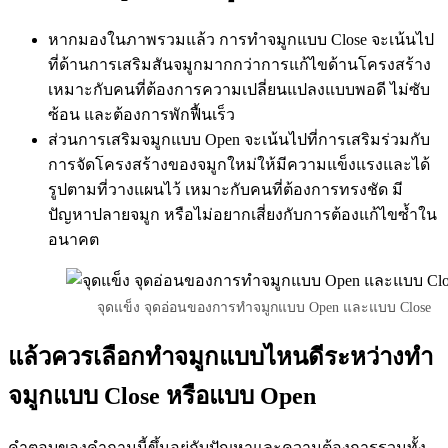
หากมองในภาพรวมแล้ว การทำจมูกแบบ Close จะเน้นไป
ที่ด้านการเสริมสันจมูกมากกว่าการแก้ไขด้านโครงสร้าง
เหมาะกับคนที่ต้องการความเปลี่ยนแปลงแบบพอดี ไม่ซับ
ซ้อน และต้องการพักฟื้นเร็ว
ส่วนการเสริมจมูกแบบ Open จะเน้นไปที่การเสริมร่วมกับ
การจัดโครงสร้างของจมูกใหม่ให้มีความแข็งแรงและได้
รูปตามที่วางแผนไว้ เหมาะกับคนที่ต้องการทรงชัด มี
ปัญหาปลายจมูก หรือไม่อยากเสี่ยงกับการต้องแก้ไขซ้ำใน
อนาคต
จุดแข็ง จุดอ่อนของการทำจมูกแบบ Open และแบบ Close
แล้วควรเลือกทำจมูกแบบไหนดีระหว่างทำ
จมูกแบบ Close หรือแบบ Open
คำตอบของคำถามนี้ขึ้นอยู่กับปัญหาและความต้องการรวมทั้ง