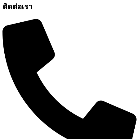
ติดต่อเรา