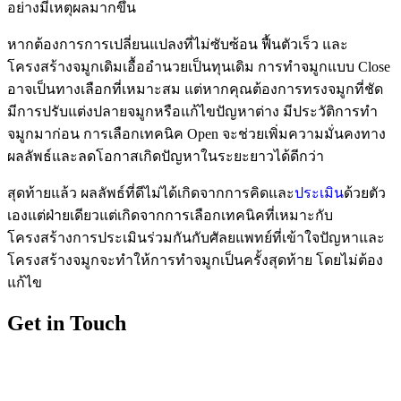
อย่างมีเหตุผลมากขึ้น
หากต้องการการเปลี่ยนแปลงที่ไม่ซับซ้อน ฟื้นตัวเร็ว และ
โครงสร้างจมูกเดิมเอื้ออำนวยเป็นทุนเดิม การทำจมูกแบบ Close
อาจเป็นทางเลือกที่เหมาะสม แต่หากคุณต้องการทรงจมูกที่ชัด
มีการปรับแต่งปลายจมูกหรือแก้ไขปัญหาต่าง มีประวัติการทำ
จมูกมาก่อน การเลือกเทคนิค Open จะช่วยเพิ่มความมั่นคงทาง
ผลลัพธ์และลดโอกาสเกิดปัญหาในระยะยาวได้ดีกว่า
สุดท้ายแล้ว ผลลัพธ์ที่ดีไม่ได้เกิดจากการคิดและ
ประเมิน
ด้วยตัว
เองแต่ฝ่ายเดียวแต่เกิดจากการเลือกเทคนิคที่เหมาะกับ
โครงสร้างการประเมินร่วมกันกับศัลยแพทย์ที่เข้าใจปัญหาและ
โครงสร้างจมูกจะทำให้การทำจมูกเป็นครั้งสุดท้าย โดยไม่ต้อง
แก้ไข
Get in Touch