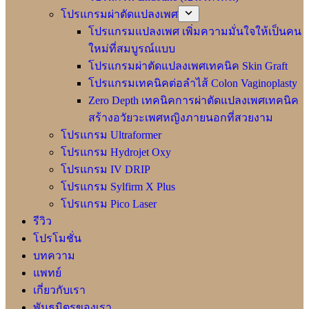
โปรแกรมผ่าตัดแปลงเพศ
โปรแกรมแปลงเพศ เพิ่มความมั่นใจให้เป็นคน
ใหม่ที่สมบูรณ์แบบ
โปรแกรมผ่าตัดแปลงเพศเทคนิค Skin Graft
โปรแกรมเทคนิคต่อลำไส้ Colon Vaginoplasty
Zero Depth เทคนิคการผ่าตัดแปลงเพศเทคนิค
สร้างอวัยวะเพศหญิงภายนอกที่สวยงาม
โปรแกรม Ultraformer
โปรแกรม Hydrojet Oxy
โปรแกรม IV DRIP
โปรแกรม Sylfirm X Plus
โปรแกรม Pico Laser
รีวิว
โปรโมชั่น
บทความ
แพทย์
เกี่ยวกับเรา
พันธมิตรของเรา