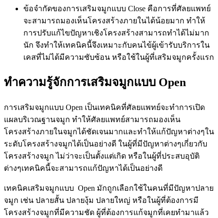
ข้อจำกัดของการเสริมจมูกแบบ Close คือการที่ศัลยแพทย์
จะสามารถมองเห็นโครงสร้างภายในได้น้อยมาก ทำให้
การปรับแก้ไขปัญหาเชิงโครงสร้างสามารถทำได้ไม่มาก
นัก จึงทำให้เทคนิคนี้จึงเหมาะกับคนไข้ผู้เข้ารับบริการใน
เคสที่ไม่ได้มีความซับซ้อน หรือใช้ในผู้ที่เสริมจมูกครั้งแรก
ทำความรู้จักการเสริมจมูกแบบ Open
การเสริมจมูกแบบ Open เป็นเทคนิคที่ศัลยแพทย์จะทำการเปิด
แผลบริเวณฐานจมูก ทำให้ศัลยแพทย์สามารถมองเห็น
โครงสร้างภายในจมูกได้ชัดเจนมากและทำให้แก้ปัญหาต่างๆใน
ระดับโครงสร้างจมูกได้เป็นอย่างดี ในผู้ที่มีปัญหาต่างๆเกี่ยวกับ
โครงสร้างจมูก ไม่ว่าจะเป็นตั้งแต่เกิด หรือในผู้ที่ประสบอุบัติ
ต่างๆเทคนิคนี้จะสามารถแก้ปัญหาได้เป็นอย่างดี
เทคนิคเสริมจมูกแบบ Open มักถูกเลือกใช้ในคนที่มีปัญหาปลาย
จมูก เช่น ปลายสั้น ปลายงุ้ม ปลายใหญ่ หรือในผู้ที่ต้องการมี
โครงสร้างจมูกที่มีความชัด ผู้ที่ต้องการแก้จมูกที่เคยทำมาแล้ว