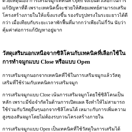
ด้วยเหตุนี้เอง การเสริมจมูกเทคนิค Open จึงเป็นตัวเลือกในการ
แก้ปัญหาที่ดี เพราะเทคนิคนี้จะช่วยให้ศัลยแพทย์สามารถเสริม
โครงสร้างภายในให้แข็งแรงขึ้น รองรับรูปทรงในระยะยาวได้ดี
กว่า เมื่อเทียบกับระยะเวลาพักฟื้นที่มากกว่าเพียงไม่กี่วัน นับว่า
คุ้มค่าต่อการแก้ปัญหาอยู่มาก
วัสดุเสริมนอกเหนือจากซิลิโคนกับเทคนิคที่เลือกใช้ใน
การทำจมูกแบบ Close หรือแบบ Open
การเสริมจมูกนอกจากเทคนิคที่ใช้ในการเสริมจมูกแล้ววัสดุ
เสริมที่ใช้ร่วมกับเทคนิคการเสริมจมูก
การเสริมจมูกแบบ Close เน้นการเสริมจมูกโดยใช้ซิลิโคนเป็น
หลัก เพราะมีข้อจำกัดในด้านการเปิดแผล จึงทำให้ไม่สามารถ
ใช้ร่วมกับวัสดุอื่นๆนอกจากซิลิโคนได้ เหมาะกับการเพิ่มความ
สูงของสันจมูกโดยไม่ต้องรบกวนโครงสร้างภายใน
การเสริมจมูกแบบ Open เป็นเทคนิคที่ใช้วัสดุในการเสริมได้