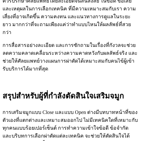
ควรปรึกษาศัลยแพทย์โดยละเอียดจนสิ้นสงสัย ในข้อดี ข้อเสีย
และเหตุผลในการเลือกเทคนิค ที่มีความเหมาะสมกับเรา ความ
เสี่ยงที่อาจเกิดขึ้น ความคงทน และแนวทางการดูแลในระยะ
ยาว มากกว่าที่จะถามเพียงแค่ว่าทำแบบไหนให้ผลลัพธ์ที่สวย
กว่า
การสื่อสารอย่างละเอียด และการซักถามในเรื่องที่กังวลจะช่วย
ลดความคลาดเคลื่อนระหว่างความคาดหวังกับผลลัพธ์จริง และ
ช่วยให้ศัลยแพทย์วางแผนการผ่าตัดได้เหมาะสมกับคนไข้ผู้เข้า
รับบริการได้มากที่สุด
สรุปสำหรับผู้ที่กำลังตัดสินใจเสริมจมูก
การเสริมจมูกแบบ Close และแบบ Open ต่างมีบทบาทหน้าที่ของ
ตัวเองที่แตกต่างและเหมาะสมออกไป ไม่มีเทคนิคใดที่เหมาะกับ
ทุกคนแบบร้อยเปอร์เซ็นต์ การทำความเข้าใจข้อดี ข้อจำกัด
และบริบทการเลือกผ่าตัดแต่ละเทคนิค จะช่วยให้ตัดสินใจได้