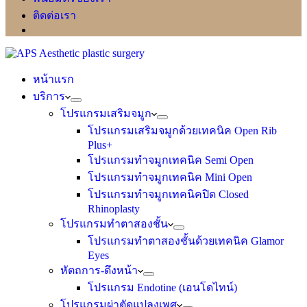
ติดต่อเรา
หน้าแรก
บริการ
โปรแกรมเสริมจมูก
โปรแกรมเสริมจมูกด้วยเทคนิค Open Rib
Plus+
โปรแกรมทำจมูกเทคนิค Semi Open
โปรแกรมทำจมูกเทคนิค Mini Open
โปรแกรมทำจมูกเทคนิคปิด Closed
Rhinoplasty
โปรแกรมทำตาสองชั้น
โปรแกรมทำตาสองชั้นด้วยเทคนิค Glamor
Eyes
หัตถการ-ดึงหน้า
โปรแกรม Endotine (เอนโดไทน์)
โปรแกรมผ่าตัดแปลงเพศ